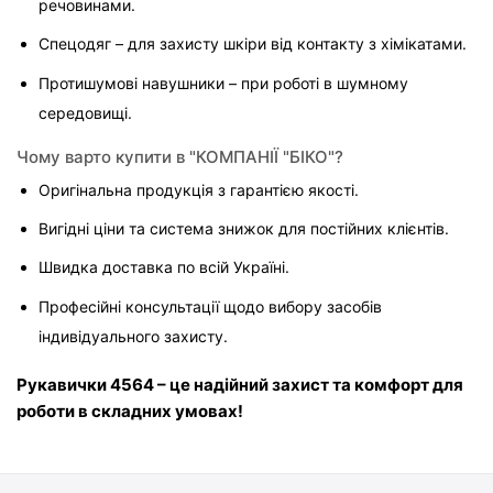
речовинами.
Спецодяг – для захисту шкіри від контакту з хімікатами.
Протишумові навушники – при роботі в шумному 
середовищі.
Чому варто купити в "КОМПАНІЇ "БІКО"?
Оригінальна продукція з гарантією якості.
Вигідні ціни та система знижок для постійних клієнтів.
Швидка доставка по всій Україні.
Професійні консультації щодо вибору засобів 
індивідуального захисту.
Рукавички 4564 – це надійний захист та комфорт для 
роботи в складних умовах!