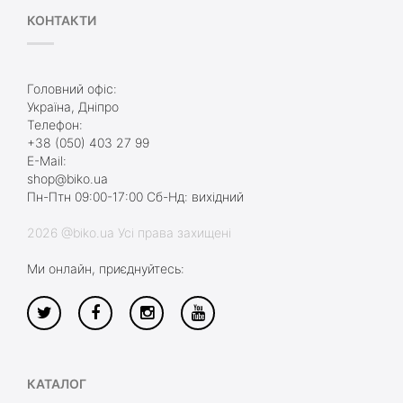
КОНТАКТИ
Головний офіс:
Україна, Дніпро
Телефон:
+38 (050) 403 27 99
E-Mail:
shop@biko.ua
Пн-Птн 09:00-17:00 Сб-Нд: вихідний
2026 @biko.ua Усі права захищені
Ми онлайн, приєднуйтесь:
КАТАЛОГ