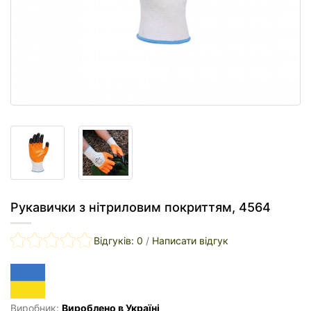
Рукавички з нітриловим покриттям, 4564
Відгуків: 0
/
Написати відгук
Виробник:
Вироблено в Україні