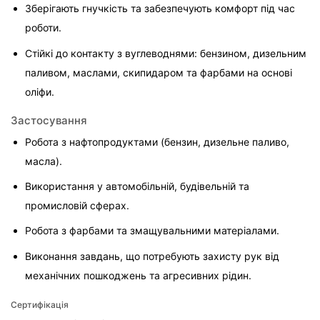
Зберігають гнучкість та забезпечують комфорт під час 
роботи.
Стійкі до контакту з вуглеводнями: бензином, дизельним 
паливом, маслами, скипидаром та фарбами на основі 
оліфи.
Застосування
Робота з нафтопродуктами (бензин, дизельне паливо, 
масла).
Використання у автомобільній, будівельній та 
промисловій сферах.
Робота з фарбами та змащувальними матеріалами.
Виконання завдань, що потребують захисту рук від 
механічних пошкоджень та агресивних рідин.
Сертифікація