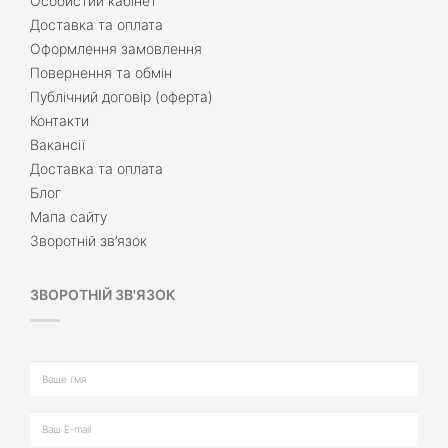
Особистий кабінет
Доставка та оплата
Оформлення замовлення
Повернення та обмін
Публічний договір (оферта)
Контакти
Вакансії
Доставка та оплата
Блог
Мапа сайту
Зворотній зв’язок
ЗВОРОТНІЙ ЗВ'ЯЗОК