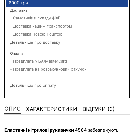
6000 грн.
Доставка
- Самовивіз зі складу філії
- Доставка нашим транспортом
- Доставка Новою Поштою
Детальніше про доставку
Оплата
- Предплата VISA/MasterCard
- Предплата на розрахунковий рахунок
Детальніше про оплату
ОПИС
ХАРАКТЕРИСТИКИ
ВІДГУКИ (0)
Еластичні нітрилові рукавички 4564
 забезпечують 