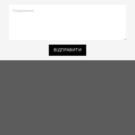
ВІДПРАВИТИ