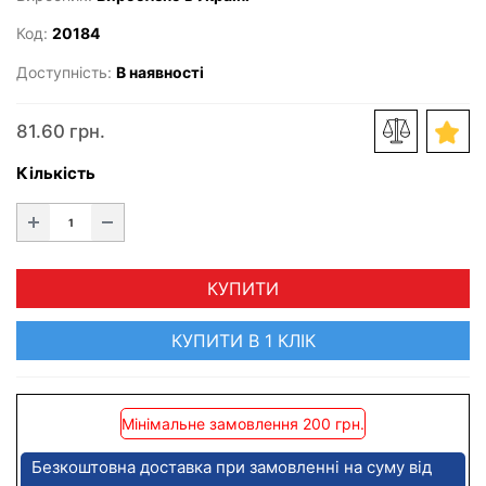
Код:
20184
Доступність:
В наявності
81.60 грн.
Кількість
КУПИТИ
КУПИТИ В 1 КЛІК
Мінімальне замовлення 200 грн.
Безкоштовна доставка при замовленні на суму від