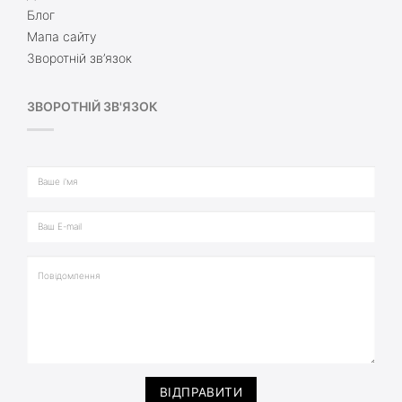
Блог
Мапа сайту
Зворотній зв’язок
ЗВОРОТНІЙ ЗВ'ЯЗОК
ВІДПРАВИТИ