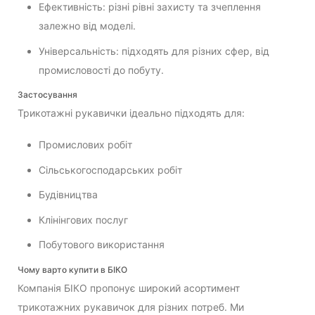
Ефективність: різні рівні захисту та зчеплення
залежно від моделі.
Універсальність: підходять для різних сфер, від
промисловості до побуту.
Застосування
Трикотажні рукавички ідеально підходять для:
Промислових робіт
Сільськогосподарських робіт
Будівництва
Клінінгових послуг
Побутового використання
Чому варто купити в БІКО
Компанія БІКО пропонує широкий асортимент
трикотажних рукавичок для різних потреб. Ми