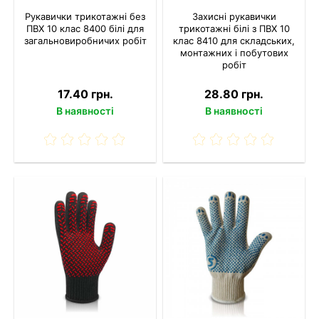
Рукавички трикотажні без
Захисні рукавички
ПВХ 10 клас 8400 білі для
трикотажні білі з ПВХ 10
загальновиробничих робіт
клас 8410 для складських,
монтажних і побутових
робіт
17.40 грн.
28.80 грн.
В наявності
В наявності