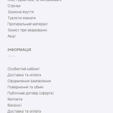
Стрічки
Захисне взуття
Туалетні кімнати
Протиральний матеріал
Захист при зварюванні
Акції
ІНФОРМАЦІЯ
Особистий кабінет
Доставка та оплата
Оформлення замовлення
Повернення та обмін
Публічний договір (оферта)
Контакти
Вакансії
Доставка та оплата