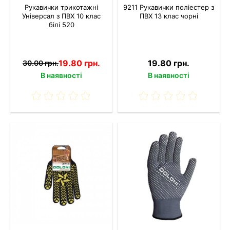
Рукавички трикотажні
9211 Рукавички поліестер з
Універсал з ПВХ 10 клас
ПВХ 13 клас чорні
білі 520
19.80 грн.
19.80 грн.
30.00 грн.
В наявності
В наявності