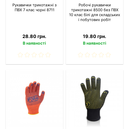
Рукавички трикотажні з
Робочі рукавички
ПВХ 7 клас чорні 8711
трикотажні 8500 без ПВХ
10 клас білі для складських
і побутових робіт
28.80 грн.
19.80 грн.
В наявності
В наявності