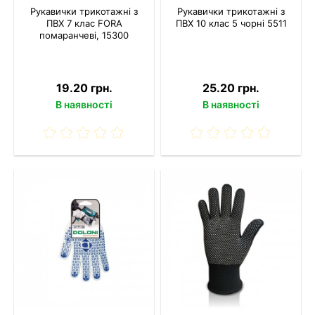
Рукавички трикотажні з
Рукавички трикотажні з
ПВХ 7 клас FORA
ПВХ 10 клас 5 чорні 5511
помаранчеві, 15300
19.20 грн.
25.20 грн.
В наявності
В наявності