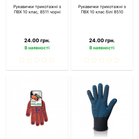
Рукавички трикотажні з
Рукавички трикотажні з
ПВХ 10 клас, 8511 чорні
ПВХ 10 клас білі 8510
24.00 грн.
24.00 грн.
В наявності
В наявності