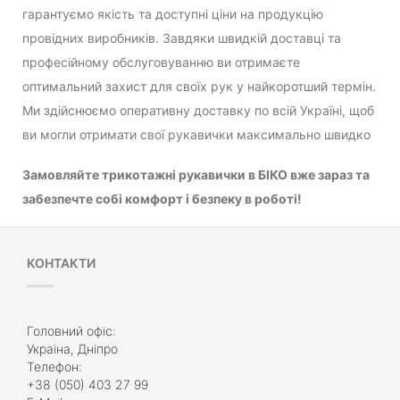
гарантуємо якість та доступні ціни на продукцію
провідних виробників. Завдяки швидкій доставці та
професійному обслуговуванню ви отримаєте
оптимальний захист для своїх рук у найкоротший термін.
Ми здійснюємо оперативну доставку по всій Україні, щоб
ви могли отримати свої рукавички максимально швидко
Замовляйте трикотажні рукавички в БІКО вже зараз та
забезпечте собі комфорт і безпеку в роботі!
КОНТАКТИ
Головний офіс:
Україна, Дніпро
Телефон:
+38 (050) 403 27 99