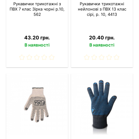
Рукавички трикотажні з
Рукавички трикотажні
ПВХ 7 клас Зірка чорні р.10,
нейлонові з ПВХ 13 клас
562
сірі, р. 10, 4413
43.20 грн.
20.40 грн.
В наявності
В наявності