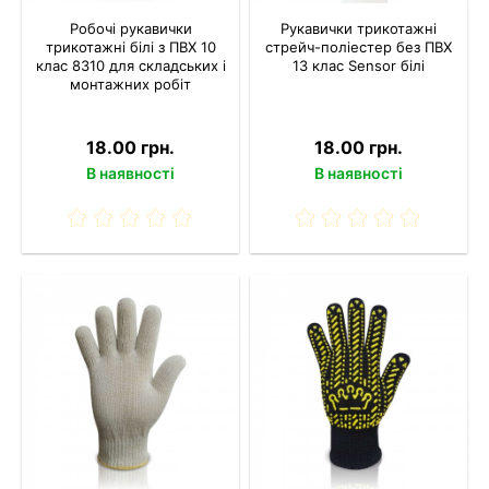
Робочі рукавички
Рукавички трикотажні
трикотажні білі з ПВХ 10
стрейч-поліестер без ПВХ
клас 8310 для складських і
13 клас Sensor білі
монтажних робіт
18.00 грн.
18.00 грн.
В наявності
В наявності