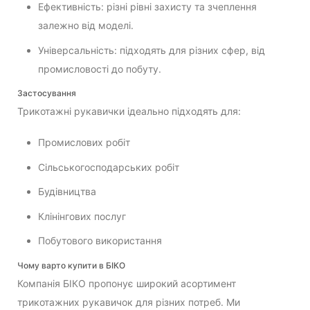
Ефективність: різні рівні захисту та зчеплення
залежно від моделі.
Універсальність: підходять для різних сфер, від
промисловості до побуту.
Застосування
Трикотажні рукавички ідеально підходять для:
Промислових робіт
Сільськогосподарських робіт
Будівництва
Клінінгових послуг
Побутового використання
Чому варто купити в БІКО
Компанія БІКО пропонує широкий асортимент
трикотажних рукавичок для різних потреб. Ми