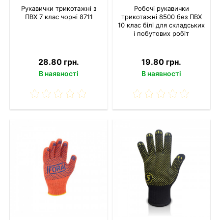
Рукавички трикотажні з
Робочі рукавички
ПВХ 7 клас чорні 8711
трикотажні 8500 без ПВХ
10 клас білі для складських
і побутових робіт
28.80 грн.
19.80 грн.
В наявності
В наявності