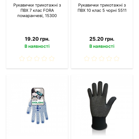
Рукавички трикотажні з
Рукавички трикотажні з
ПВХ 7 клас FORA
ПВХ 10 клас 5 чорні 5511
помаранчеві, 15300
19.20 грн.
25.20 грн.
В наявності
В наявності