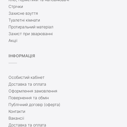
Стрічки
Захисне взуття
Туалетні кімнати
Протиральний матеріал
Захист при зварюванні
Акції
ІНФОРМАЦІЯ
Особистий кабінет
Доставка та оплата
Оформлення замовлення
Повернення та обмін
Публічний договір (оферта)
Контакти
Вакансії
Доставка та оплата