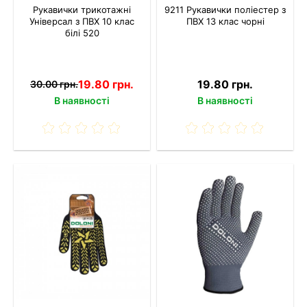
Рукавички трикотажні
9211 Рукавички поліестер з
Універсал з ПВХ 10 клас
ПВХ 13 клас чорні
білі 520
19.80 грн.
19.80 грн.
30.00 грн.
В наявності
В наявності