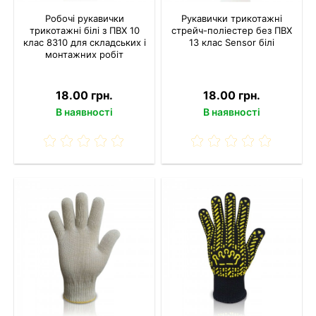
Робочі рукавички
Рукавички трикотажні
трикотажні білі з ПВХ 10
стрейч-поліестер без ПВХ
клас 8310 для складських і
13 клас Sensor білі
монтажних робіт
18.00 грн.
18.00 грн.
В наявності
В наявності