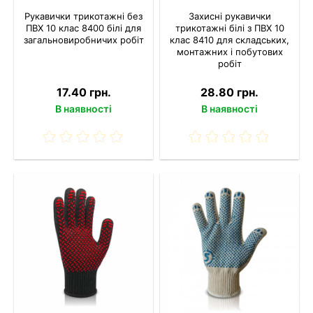
Рукавички трикотажні без
Захисні рукавички
ПВХ 10 клас 8400 білі для
трикотажні білі з ПВХ 10
загальновиробничих робіт
клас 8410 для складських,
монтажних і побутових
робіт
17.40 грн.
28.80 грн.
В наявності
В наявності