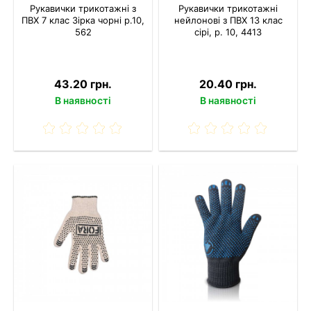
Рукавички трикотажні з
Рукавички трикотажні
ПВХ 7 клас Зірка чорні р.10,
нейлонові з ПВХ 13 клас
562
сірі, р. 10, 4413
43.20 грн.
20.40 грн.
В наявності
В наявності