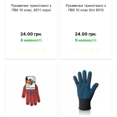
Рукавички трикотажні з
Рукавички трикотажні з
ПВХ 10 клас, 8511 чорні
ПВХ 10 клас білі 8510
24.00 грн.
24.00 грн.
В наявності
В наявності