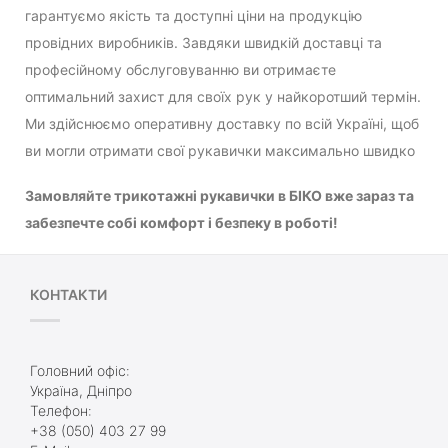
гарантуємо якість та доступні ціни на продукцію
провідних виробників. Завдяки швидкій доставці та
професійному обслуговуванню ви отримаєте
оптимальний захист для своїх рук у найкоротший термін.
Ми здійснюємо оперативну доставку по всій Україні, щоб
ви могли отримати свої рукавички максимально швидко
Замовляйте трикотажні рукавички в БІКО вже зараз та
забезпечте собі комфорт і безпеку в роботі!
КОНТАКТИ
Головний офіс:
Україна, Дніпро
Телефон:
+38 (050) 403 27 99