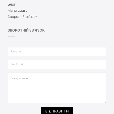
Блог
Мапа сайту
Зворотній зв’язок
ЗВОРОТНІЙ ЗВ'ЯЗОК
ВІДПРАВИТИ