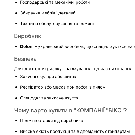
Господарські та механічні роботи
Збирання меблів і деталей
Технічне обслуговування та ремонт
Виробник
Doloni 
– український виробник, що спеціалізується на 
Безпека
Для зниження ризику травмування під час виконання р
Захисні окуляри або щиток
Респіратор або маска при роботі з пилом
Спецодяг та захисне взуття
Чому варто купити в "КОМПАНІЇ "БІКО"?
Прямі поставки від виробника
Висока якість продукції та відповідність стандартам