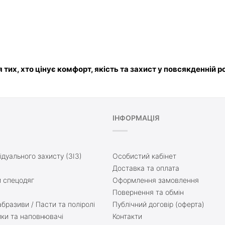
тих, хто цінує комфорт, якість та захист у повсякденній ро
ІНФОРМАЦІЯ
ідуального захисту (ЗІЗ)
Особистий кабінет
Доставка та оплата
 спецодяг
Оформлення замовлення
Повернення та обмін
бразиви / Пасти та поліролі
Публічний договір (оферта)
ики та наповнювачі
Контакти