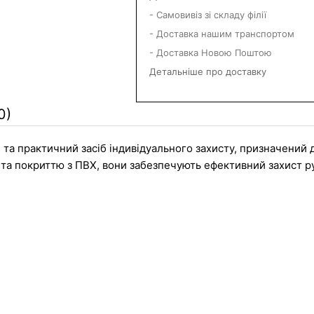
- Самовивіз зі складу філії
- Доставка нашим транспортом
- Доставка Новою Поштою
Детальніше про доставку
0)
й та практичний засіб індивідуального захисту, призначений
су та покриттю з ПВХ, вони забезпечують ефективний захист 