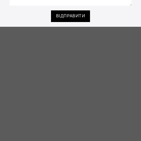
ВІДПРАВИТИ