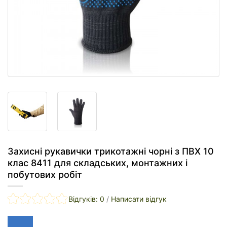
Захисні рукавички трикотажні чорні з ПВХ 10
клас 8411 для складських, монтажних і
побутових робіт
Відгуків: 0
/
Написати відгук