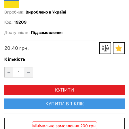
Виробник:
Вироблено в Україні
Код:
19209
Доступність:
Під замовлення
20.40 грн.
Кількість
КУПИТИ
КУПИТИ В 1 КЛІК
Мінімальне замовлення 200 грн.