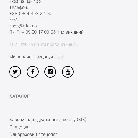
Україна, Дніпро
Телефон:
+38 (050) 403 27 99
E-Mail:
shop@biko.ua
Пн-Птн 09:00-17:00 Сб-Нд: вихідний
2026 @biko.ua Усі права захищені
Ми онлайн, приєднуйтесь:
КАТАЛОГ
Засоби індивідуального захисту (ЗІЗ)
Спецодяг
Одноразовий спецодяг