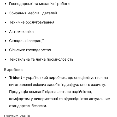
Господарські та механічні роботи
Збирання меблів і деталей
Технічне обслуговування
Автомеханіка
Складські операції
Сільське господарство
Текстильна та легка промисловість
Виробник
Trident
 – український виробник, що спеціалізується на 
виготовленні якісних засобів індивідуального захисту. 
Продукція компанії відзначається надійністю, 
комфортом у використанні та відповідністю актуальним 
стандартам безпеки.
Сертифікація