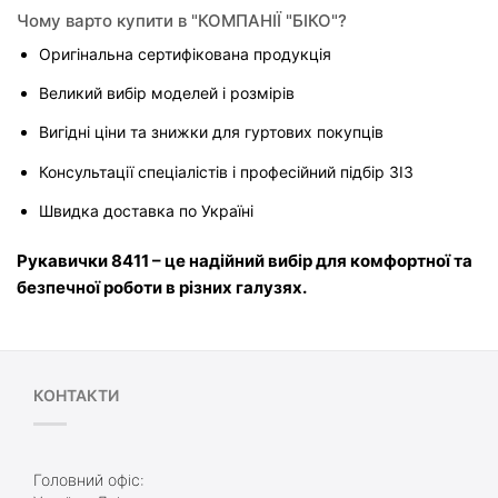
Чому варто купити в "КОМПАНІЇ "БІКО"?
Оригінальна сертифікована продукція
Великий вибір моделей і розмірів
Вигідні ціни та знижки для гуртових покупців
Консультації спеціалістів і професійний підбір ЗІЗ
Швидка доставка по Україні
Рукавички 8411 – це надійний вибір для комфортної та 
безпечної роботи в різних галузях.
КОНТАКТИ
Головний офіс: