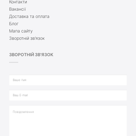
Контакти
Вакансії
Доставка та оплата
Блог
Мапа сайту
Зворотній зв’язок
ЗВОРОТНІЙ ЗВ'ЯЗОК