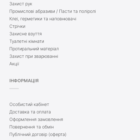
Захист рук
Промислові абразиви / Пасти та поліролі
Клеї, герметики та наповнювачі
Стрічки
Захисне взуття
Туалетні кімнати
Протиральний матеріал
Захист при зварюванні
Акції
ІНФОРМАЦІЯ
Особистий кабінет
Доставка та оплата
Оформлення замовлення
Повернення та обмін
Публічний договір (оферта)