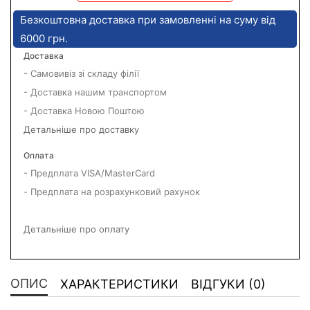
Безкоштовна доставка при замовленні на суму від
6000 грн.
Доставка
- Самовивіз зі складу філії
- Доставка нашим транспортом
- Доставка Новою Поштою
Детальніше про доставку
Оплата
- Предплата VISA/MasterCard
- Предплата на розрахунковий рахунок
Детальніше про оплату
ОПИС
ХАРАКТЕРИСТИКИ
ВІДГУКИ (0)