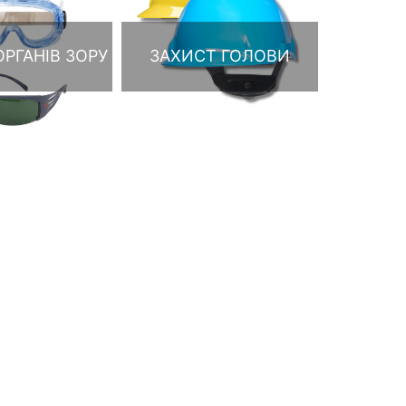
РГАНІВ ЗОРУ
ЗАХИСТ ГОЛОВИ