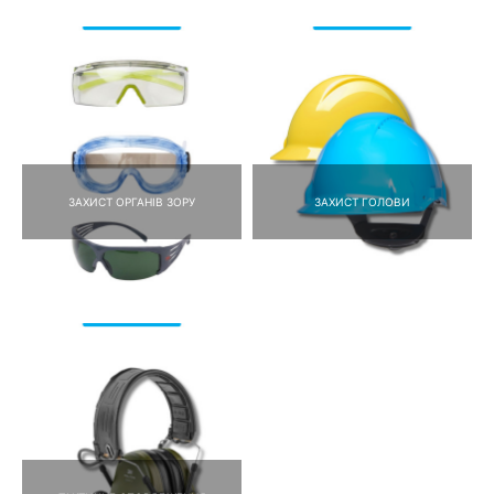
ЗАХИСТ ОРГАНІВ ЗОРУ
ЗАХИСТ ГОЛОВИ