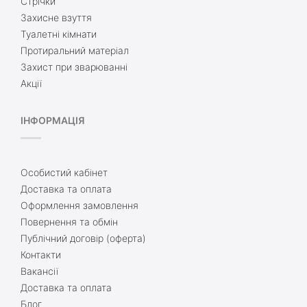
Стрічки
Захисне взуття
Туалетні кімнати
Протиральний матеріал
Захист при зварюванні
Акції
ІНФОРМАЦІЯ
Особистий кабінет
Доставка та оплата
Оформлення замовлення
Повернення та обмін
Публічний договір (оферта)
Контакти
Вакансії
Доставка та оплата
Блог