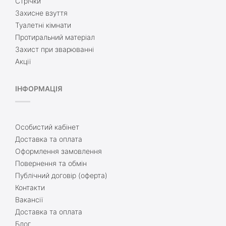
Стрічки
Захисне взуття
Туалетні кімнати
Протиральний матеріал
Захист при зварюванні
Акції
ІНФОРМАЦІЯ
Особистий кабінет
Доставка та оплата
Оформлення замовлення
Повернення та обмін
Публічний договір (оферта)
Контакти
Вакансії
Доставка та оплата
Блог