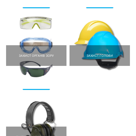
ЗАХИСТ ОРГАНІВ ЗОРУ
ЗАХИСТ ГОЛОВИ