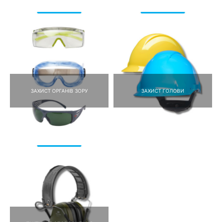
ЗАХИСТ ОРГАНІВ ЗОРУ
ЗАХИСТ ГОЛОВИ