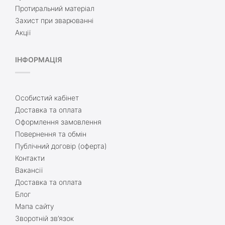
Протиральний матеріал
Захист при зварюванні
Акції
ІНФОРМАЦІЯ
Особистий кабінет
Доставка та оплата
Оформлення замовлення
Повернення та обмін
Публічний договір (оферта)
Контакти
Вакансії
Доставка та оплата
Блог
Мапа сайту
Зворотній зв’язок