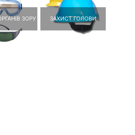
РГАНІВ ЗОРУ
ЗАХИСТ ГОЛОВИ