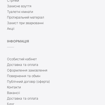
Стрічки
Захисне взуття
Туалетні кімнати
Протиральний матеріал
Захист при зварюванні
Акції
ІНФОРМАЦІЯ
Особистий кабінет
Доставка та оплата
Оформлення замовлення
Повернення та обмін
Публічний договір (оферта)
Контакти
Вакансії
Доставка та оплата
Блог