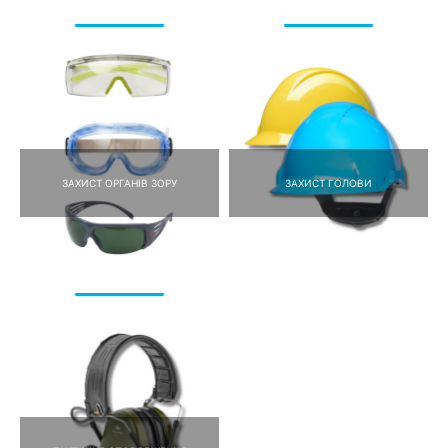
ЗАХИСТ ОРГАНІВ ЗОРУ
ЗАХИСТ ГОЛОВИ