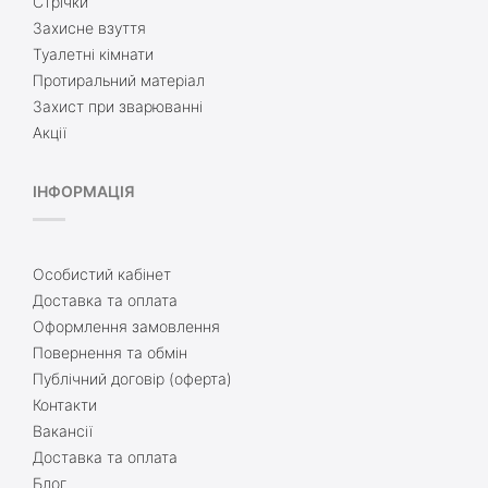
Стрічки
Захисне взуття
Туалетні кімнати
Протиральний матеріал
Захист при зварюванні
Акції
ІНФОРМАЦІЯ
Особистий кабінет
Доставка та оплата
Оформлення замовлення
Повернення та обмін
Публічний договір (оферта)
Контакти
Вакансії
Доставка та оплата
Блог