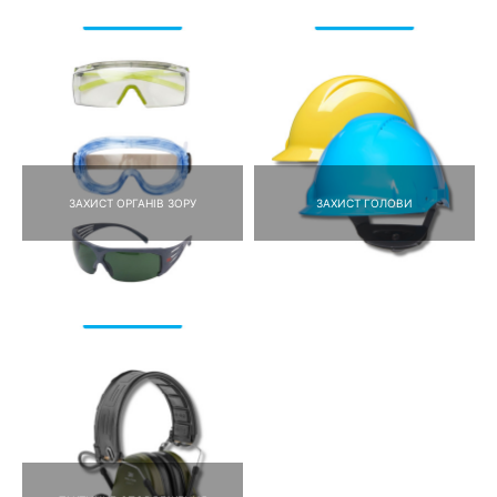
ЗАХИСТ ОРГАНІВ ЗОРУ
ЗАХИСТ ГОЛОВИ