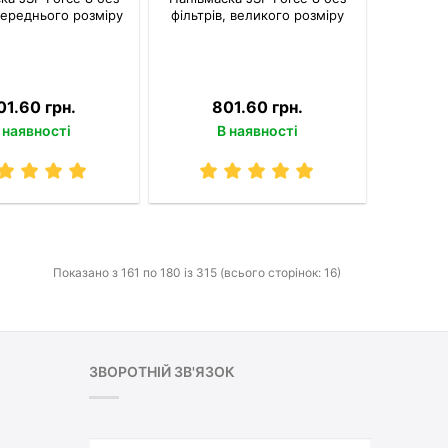
середнього розміру
фільтрів, великого розміру
01.60 грн.
801.60 грн.
 наявності
В наявності
Показано з 161 по 180 із 315 (всього сторінок: 16)
ЗВОРОТНІЙ ЗВ'ЯЗОК