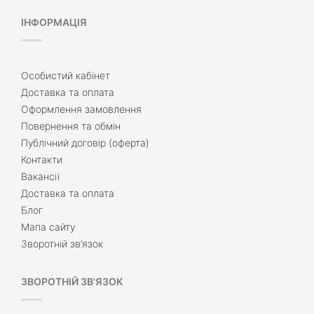
ІНФОРМАЦІЯ
Особистий кабінет
Доставка та оплата
Оформлення замовлення
Повернення та обмін
Публічний договір (оферта)
Контакти
Вакансії
Доставка та оплата
Блог
Мапа сайту
Зворотній зв’язок
ЗВОРОТНІЙ ЗВ'ЯЗОК