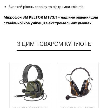
Високий рівень сервісу та підтримки клієнтів
Мікрофон 3M PELTOR MT73/1 – надійне рішення для 
стабільної комунікації в екстремальних умовах.
З ЦИМ ТОВАРОМ КУПУЮТЬ