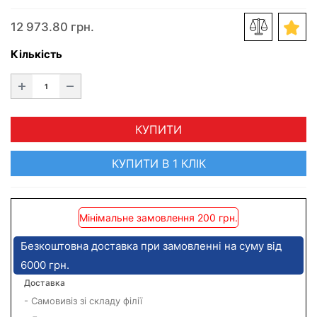
12 973.80 грн.
Кількість
КУПИТИ
КУПИТИ В 1 КЛІК
Мінімальне замовлення 200 грн.
Безкоштовна доставка при замовленні на суму від
6000 грн.
Доставка
- Самовивіз зі складу філії