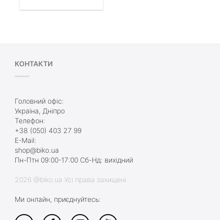
КОНТАКТИ
Головний офіс:
Україна, Дніпро
Телефон:
+38 (050) 403 27 99
E-Mail:
shop@biko.ua
Пн-Птн 09:00-17:00 Сб-Нд: вихідний
2026 @biko.ua Усі права захищені
Ми онлайн, приєднуйтесь: