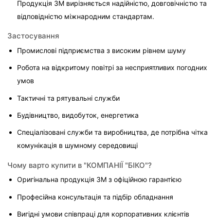
Продукція 3M вирізняється надійністю, довговічністю та 
відповідністю міжнародним стандартам.
Застосування
Промислові підприємства з високим рівнем шуму
Робота на відкритому повітрі за несприятливих погодних 
умов
Тактичні та рятувальні служби
Будівництво, видобуток, енергетика
Спеціалізовані служби та виробництва, де потрібна чітка 
комунікація в шумному середовищі
Чому варто купити в "КОМПАНІЇ "БІКО"?
Оригінальна продукція 3M з офіційною гарантією
Професійна консультація та підбір обладнання
Вигідні умови співпраці для корпоративних клієнтів