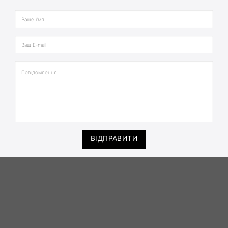
ВІДПРАВИТИ