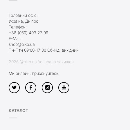
Головний офіс:
Україна, Дніпро
Телефон:
+38 (050) 403 27 99
E-Mail:
shop@biko.ua
Пн-Птн 09:00-17:00 Сб-Нд: вихідний
2026 @biko.ua Усі права захищені
Ми онлайн, приєднуйтесь:
КАТАЛОГ