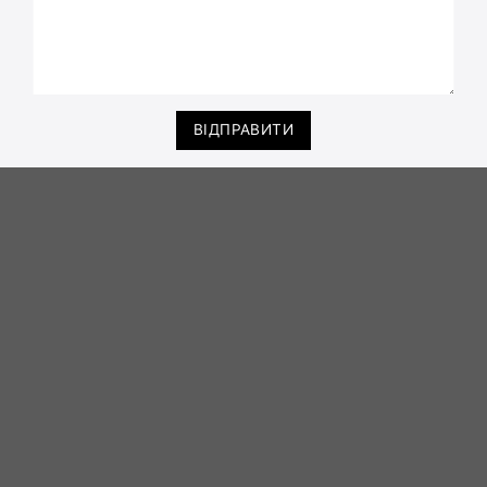
ВІДПРАВИТИ