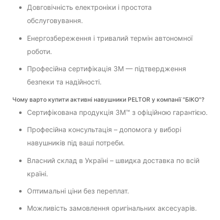
Довговічність електроніки і простота
обслуговування.
Енергозбереження і тривалий термін автономної
роботи.
Професійна сертифікація 3M — підтвердження
безпеки та надійності.
Чому варто купити активні навушники PELTOR у компанії "БІКО"?
Сертифікована продукція 3M™ з офіційною гарантією.
Професійна консультація – допомога у виборі
навушників під ваші потреби.
Власний склад в Україні – швидка доставка по всій
країні.
Оптимальні ціни без переплат.
Можливість замовлення оригінальних аксесуарів.