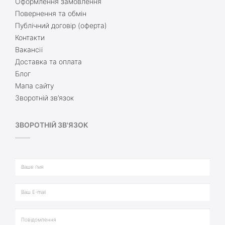
Оформлення замовлення
Повернення та обмін
Публічний договір (оферта)
Контакти
Вакансії
Доставка та оплата
Блог
Мапа сайту
Зворотній зв’язок
ЗВОРОТНІЙ ЗВ'ЯЗОК