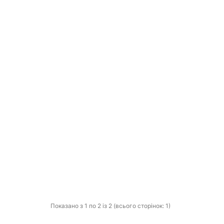
Показано з 1 по 2 із 2 (всього сторінок: 1)