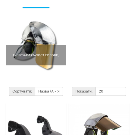
АКСЕСУАРИ (ЗАХИСТ ГОЛОВИ)
Сортувати:
Показати: