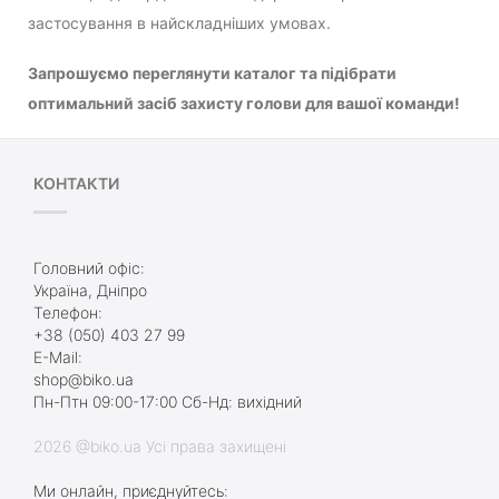
застосування в найскладніших умовах.
Запрошуємо переглянути каталог та підібрати
оптимальний засіб захисту голови для вашої команди!
КОНТАКТИ
Головний офіс:
Україна, Дніпро
Телефон:
+38 (050) 403 27 99
E-Mail:
shop@biko.ua
Пн-Птн 09:00-17:00 Сб-Нд: вихідний
2026 @biko.ua Усі права захищені
Ми онлайн, приєднуйтесь: