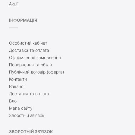
Акції
ІНФОРМАЦІЯ
Особистий кабінет
Доставка та оплата
Оформлення замовлення
Повернення та обмін
Публічний договір (оферта)
Контакти
Вакансії
Доставка та оплата
Блог
Мапа сайту
Зворотній зв’язок
ЗВОРОТНІЙ ЗВ'ЯЗОК