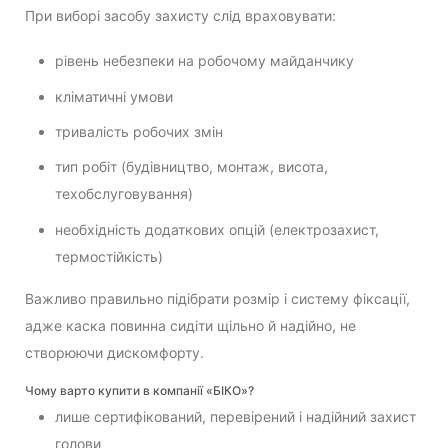
При виборі засобу захисту слід враховувати:
рівень небезпеки на робочому майданчику
кліматичні умови
тривалість робочих змін
тип робіт (будівництво, монтаж, висота,
техобслуговування)
необхідність додаткових опцій (електрозахист,
термостійкість)
Важливо правильно підібрати розмір і систему фіксації,
адже каска повинна сидіти щільно й надійно, не
створюючи дискомфорту.
Чому варто купити в компанії «БІКО»?
лише сертифікований, перевірений і надійний захист
голови