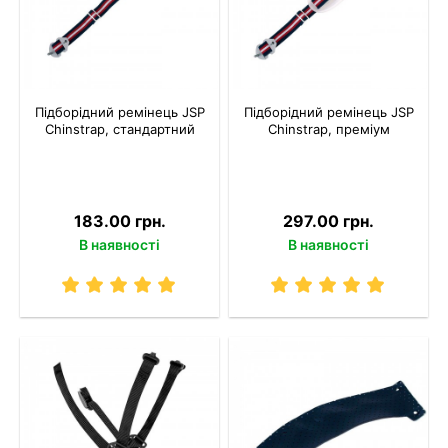
Підборідний ремінець JSP
Підборідний ремінець JSP
Chinstrap, стандартний
Chinstrap, преміум
183.00 грн.
297.00 грн.
В наявності
В наявності