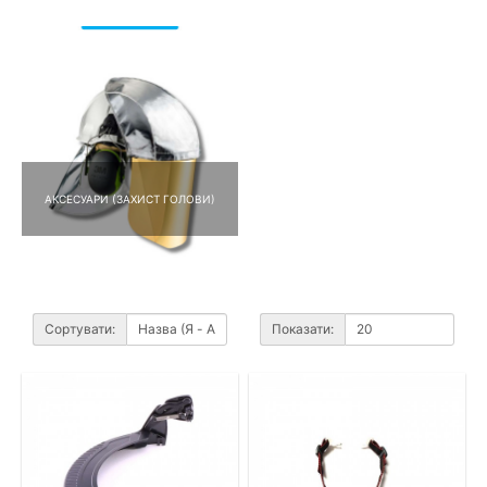
АКСЕСУАРИ (ЗАХИСТ ГОЛОВИ)
Сортувати:
Показати: