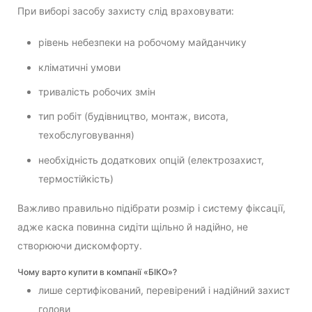
При виборі засобу захисту слід враховувати:
рівень небезпеки на робочому майданчику
кліматичні умови
тривалість робочих змін
тип робіт (будівництво, монтаж, висота,
техобслуговування)
необхідність додаткових опцій (електрозахист,
термостійкість)
Важливо правильно підібрати розмір і систему фіксації,
адже каска повинна сидіти щільно й надійно, не
створюючи дискомфорту.
Чому варто купити в компанії «БІКО»?
лише сертифікований, перевірений і надійний захист
голови