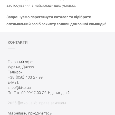
застосування в найскладніших умовах.
Запрошуємо переглянути каталог та підібрати
оптимальний засіб захисту голови для вашої команди!
КОНТАКТИ
Головний офіс:
Україна, Дніпро
Телефон:
+38 (050) 403 27 99
E-Mail:
shop@biko.ua
Пн-Птн 09:00-17:00 Сб-Нд: вихідний
2026 @biko.ua Усі права захищені
Ми онлайн, приєднуйтесь: