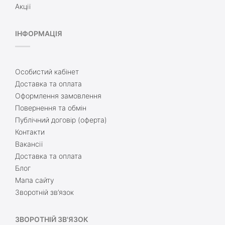
Акції
ІНФОРМАЦІЯ
Особистий кабінет
Доставка та оплата
Оформлення замовлення
Повернення та обмін
Публічний договір (оферта)
Контакти
Вакансії
Доставка та оплата
Блог
Мапа сайту
Зворотній зв’язок
ЗВОРОТНІЙ ЗВ'ЯЗОК