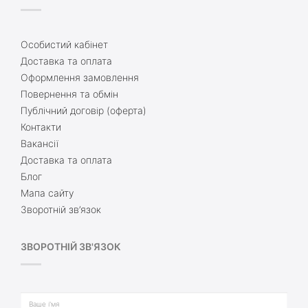
Особистий кабінет
Доставка та оплата
Оформлення замовлення
Повернення та обмін
Публічний договір (оферта)
Контакти
Вакансії
Доставка та оплата
Блог
Мапа сайту
Зворотній зв’язок
ЗВОРОТНІЙ ЗВ'ЯЗОК