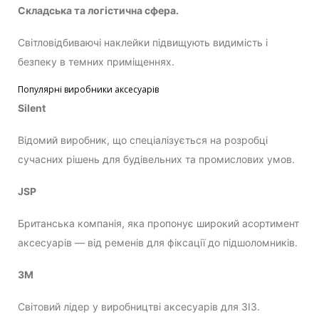
Складська та логістична сфера.
Світловідбиваючі наклейки підвищують видимість і
безпеку в темних приміщеннях.
Популярні виробники аксесуарів
Silent
Відомий виробник, що спеціалізується на розробці
сучасних рішень для будівельних та промислових умов.
JSP
Британська компанія, яка пропонує широкий асортимент
аксесуарів — від ременів для фіксації до підшоломників.
3M
Світовий лідер у виробництві аксесуарів для ЗІЗ.