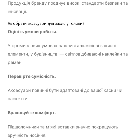
Продукція бренду поєднує високі стандарти безпеки та
інновації.
Як обрати аксесуари для захисту голови?
Оцініть умови роботи.
У промислових умовах важливі алюмінієві захисні
елементи, у будівництві — світловідбиваючі наклейки та
ремені.
Перевірте сумісність.
Аксесуари повинні бути адаптовані до вашої каски чи
каскетки.
Враховуйте комфорт.
Підшоломники та м'які вставки значно покращують
зручність носіння.