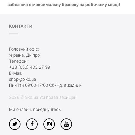
забезпечте максимальну безпеку на робочому місці!
КОНТАКТИ
Головний офіс:
Україна, Дніпро
Телефон:
+38 (050) 403 27 99
E-Mail:
shop@biko.ua
Пн-Птн 09:00-17:00 Сб-Нд: вихідний
2026 @biko.ua Усі права захищені
Ми онлайн, приєднуйтесь: