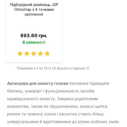
Підборідний ремінець JSP
Chinstrap з 4 точками
кріплення
693.60 грн.
В наявності
Показано з 1 по 13 із 13 (всього сторінок: 1)
Аксесуари для захисту голови
покликані підвищити
безпеку, комфорт і функціональність засобів
індивідуального захисту. Завдяки додатковим
елементам, таким як підшоломники, захисні щитки,
ремені та тримачі, каски і каскетки стають більш
універсальними й адаптованими до різних робочих умов.