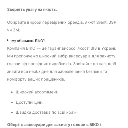
Зверніть увагу на якість.
Обирайте вироби перевірених брендів, як-от Silent, JSP
чи 3M.
Чому обирають БІКО?
Компанія БІКО — це гарант високої якості ЗІЗ в Україні.
Ми пропонуємо широкий вибір аксесуарів для захисту
голови від провідних виробників. Завітайте до нас, щоб
знайти все необхідне для забезпечення безпеки та
комфорту ваших працівників.
Широкий асортимент.
Доступні ціни.
Швидка доставка по всій країні.
Оберіть аксесуари для захисту голови в БІКО і