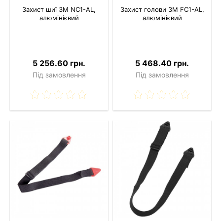
Захист шиї 3M NC1-AL,
Захист голови 3M FC1-AL,
алюмінієвий
алюмінієвий
5 256.60 грн.
5 468.40 грн.
Під замовлення
Під замовлення