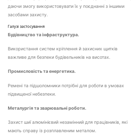
даючи змогу використовувати їх у поєднанні з іншими
засобами захисту.
Галузі застосування
Будівництво та інфраструктура.
Використання систем кріплення й захисних щитків
важливе для безпеки будівельників на висотах.
Промисловість та енергетика.
Ремені та підшоломники потрібні для роботи в умовах
підвищеної небезпеки.
Металургія та зварювальні роботи.
Захист шиї алюмінієвий незамінний для працівників, які
мають справу із розплавленим металом.