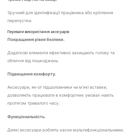
Зручний для ідентифікації працівника або кріплення
перепустки.
Переваги використання аксесуарів
Покращення рівня безпеки.
Додаткові елементи ефективно захищають голову та
обличчя від пошкоджень.
Підвищення комфорту.
Аксесуари, як-от підшоломники чи м’які вставки,
дозволяють працювати в комфортних умовах навіть
протягом тривалого часу.
Функціональність.
Деякі аксесуари роблять каски мультифункціональними,