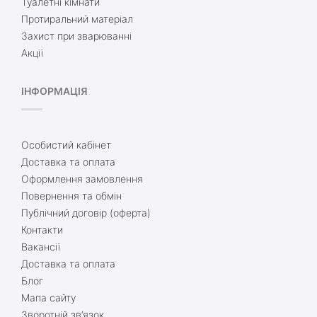
Туалетні кімнати
Протиральний матеріал
Захист при зварюванні
Акції
ІНФОРМАЦІЯ
Особистий кабінет
Доставка та оплата
Оформлення замовлення
Повернення та обмін
Публічний договір (оферта)
Контакти
Вакансії
Доставка та оплата
Блог
Мапа сайту
Зворотній зв’язок