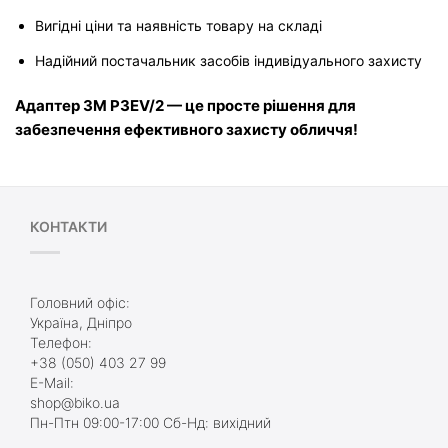
Вигідні ціни та наявність товару на складі
Надійний постачальник засобів індивідуального захисту
Адаптер 3M P3EV/2 — це просте рішення для 
забезпечення ефективного захисту обличчя!
КОНТАКТИ
Головний офіс:
Україна, Дніпро
Телефон:
+38 (050) 403 27 99
E-Mail:
shop@biko.ua
Пн-Птн 09:00-17:00 Сб-Нд: вихідний