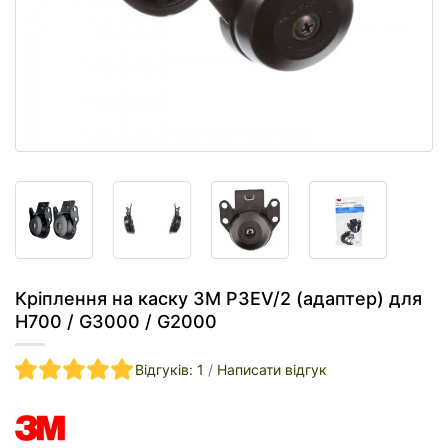
Кріплення на каску 3M P3EV/2 (адаптер) для
Н700 / G3000 / G2000
Відгуків: 1
/
Написати відгук