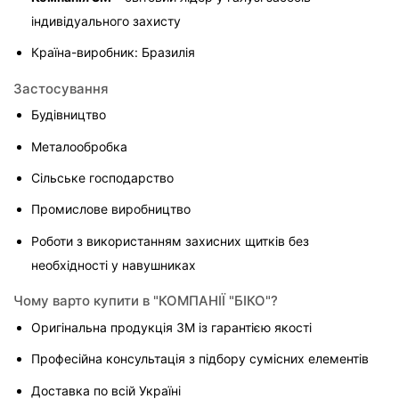
індивідуального захисту
Країна-виробник: Бразилія
Застосування
Будівництво
Металообробка
Сільське господарство
Промислове виробництво
Роботи з використанням захисних щитків без 
необхідності у навушниках
Чому варто купити в "КОМПАНІЇ "БІКО"?
Оригінальна продукція 3M із гарантією якості
Професійна консультація з підбору сумісних елементів
Доставка по всій Україні