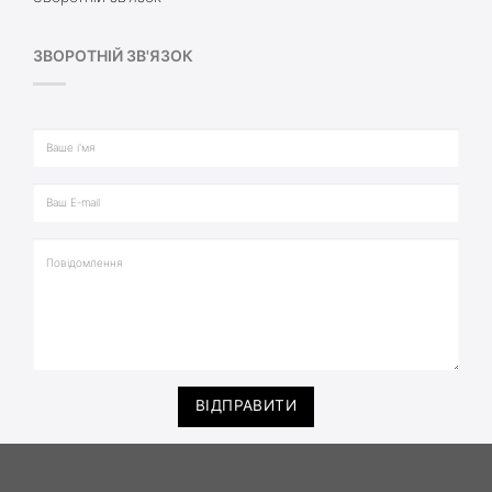
ЗВОРОТНІЙ ЗВ'ЯЗОК
ВІДПРАВИТИ