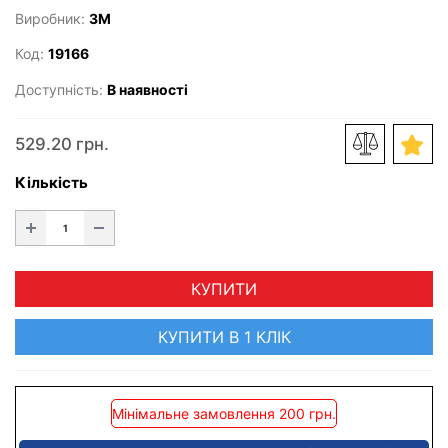
Виробник:
3M
Код:
19166
Доступність:
В наявності
529.20 грн.
Кількість
КУПИТИ
КУПИТИ В 1 КЛІК
Мінімальне замовлення 200 грн.