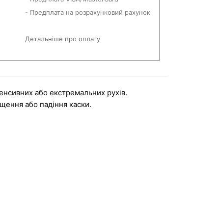
- Предплата на розрахунковий рахунок
Детальніше про оплату
тенсивних або екстремальних рухів. 
щення або падіння каски.