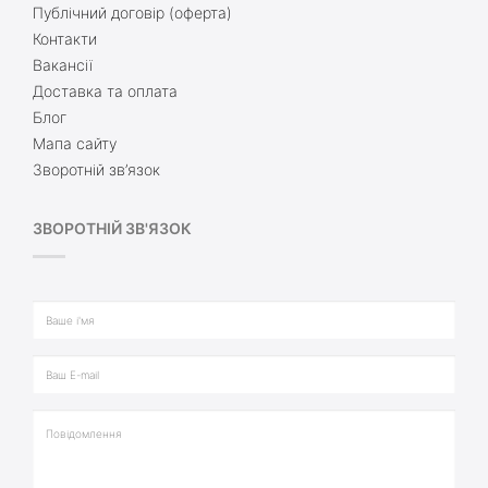
Публічний договір (оферта)
Контакти
Вакансії
Доставка та оплата
Блог
Мапа сайту
Зворотній зв’язок
ЗВОРОТНІЙ ЗВ'ЯЗОК