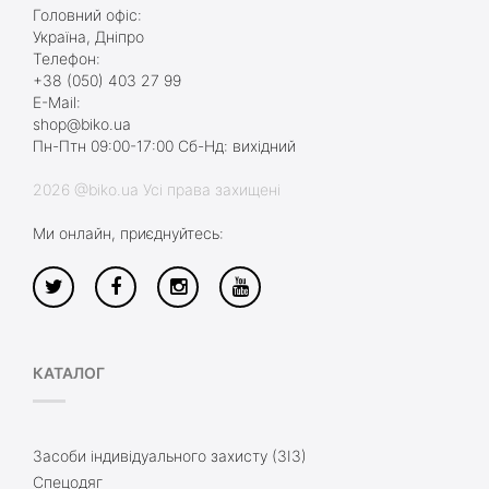
Головний офіс:
Україна, Дніпро
Телефон:
+38 (050) 403 27 99
E-Mail:
shop@biko.ua
Пн-Птн 09:00-17:00 Сб-Нд: вихідний
2026 @biko.ua Усі права захищені
Ми онлайн, приєднуйтесь:
КАТАЛОГ
Засоби індивідуального захисту (ЗІЗ)
Спецодяг