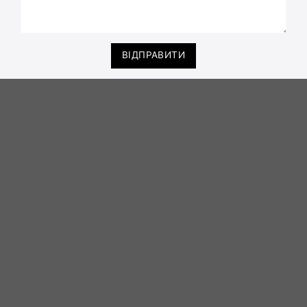
ВІДПРАВИТИ