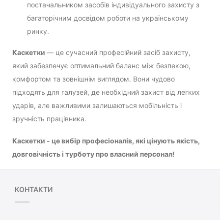
постачальником засобів індивідуального захисту з
багаторічним досвідом роботи на українському
ринку.
Каскетки
— це сучасний професійний засіб захисту,
який забезпечує оптимальний баланс між безпекою,
комфортом та зовнішнім виглядом. Вони чудово
підходять для галузей, де необхідний захист від легких
ударів, але важливими залишаються мобільність і
зручність працівника.
Каскетки - це вибір професіоналів, які цінують якість,
довговічність і турботу про власний персонал!
КОНТАКТИ