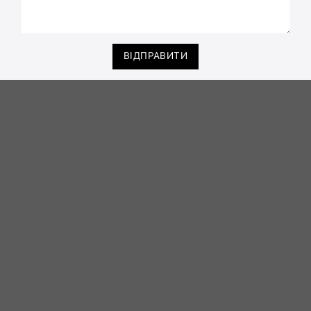
ВІДПРАВИТИ