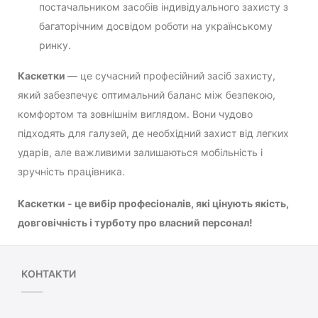
постачальником засобів індивідуального захисту з
багаторічним досвідом роботи на українському
ринку.
Каскетки
— це сучасний професійний засіб захисту,
який забезпечує оптимальний баланс між безпекою,
комфортом та зовнішнім виглядом. Вони чудово
підходять для галузей, де необхідний захист від легких
ударів, але важливими залишаються мобільність і
зручність працівника.
Каскетки - це вибір професіоналів, які цінують якість,
довговічність і турботу про власний персонал!
КОНТАКТИ