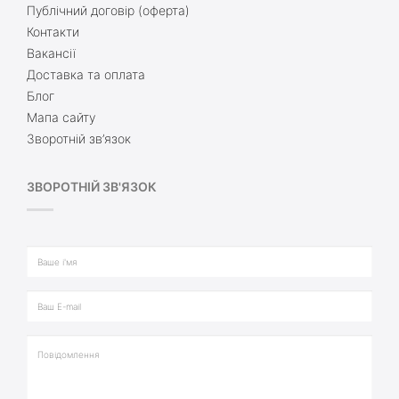
Публічний договір (оферта)
Контакти
Вакансії
Доставка та оплата
Блог
Мапа сайту
Зворотній зв’язок
ЗВОРОТНІЙ ЗВ'ЯЗОК