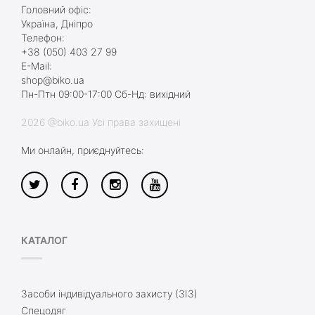
Головний офіс:
Україна, Дніпро
Телефон:
+38 (050) 403 27 99
E-Mail:
shop@biko.ua
Пн-Птн 09:00-17:00 Сб-Нд: вихідний
2026 @biko.ua Усі права захищені
Ми онлайн, приєднуйтесь:
КАТАЛОГ
Засоби індивідуального захисту (ЗІЗ)
Спецодяг