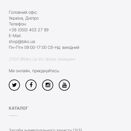
Головний офіс:
Україна, Дніпро
Телефон:
+38 (050) 403 27 99
E-Mail:
shop@biko.ua
Пн-Птн 09:00-17:00 Сб-Нд: вихідний
2026 @biko.ua Усі права захищені
Ми онлайн, приєднуйтесь:
КАТАЛОГ
Засоби індивідуального захисту (ЗІЗ)