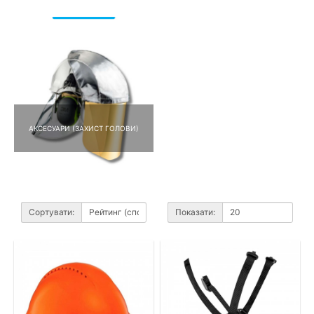
АКСЕСУАРИ (ЗАХИСТ ГОЛОВИ)
Сортувати:
Показати: