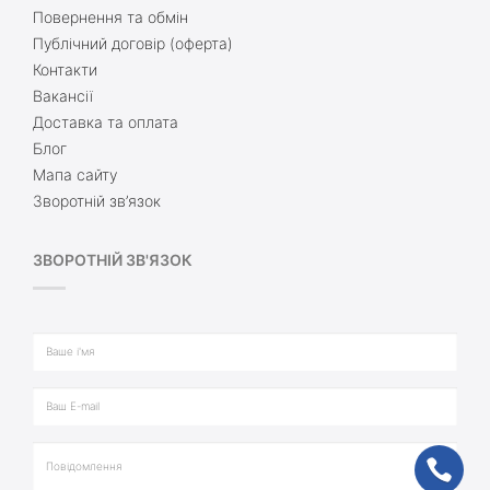
Повернення та обмін
Публічний договір (оферта)
Контакти
Вакансії
Доставка та оплата
Блог
Мапа сайту
Зворотній зв’язок
ЗВОРОТНІЙ ЗВ'ЯЗОК
ph