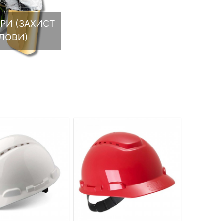
РИ (ЗАХИСТ
ЛОВИ)