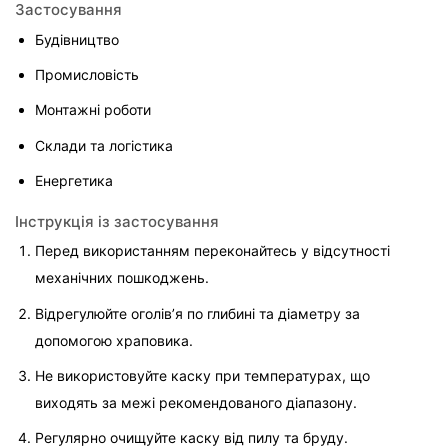
Застосування
Будівництво
Промисловість
Монтажні роботи
Склади та логістика
Енергетика
Інструкція із застосування
Перед використанням переконайтесь у відсутності 
механічних пошкоджень.
Відрегулюйте оголів’я по глибині та діаметру за 
допомогою храповика.
Не використовуйте каску при температурах, що 
виходять за межі рекомендованого діапазону.
Регулярно очищуйте каску від пилу та бруду.