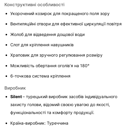
Конструктивні особливості
Укорочений козирок для покращеного поля зору
Вентиляційні отвори для ефективної циркуляції повітря
Жолоб для відведення дощової води
Слот для кріплення навушників
Храповик для зручного регулювання розміру
Можливість обертання оголів’я на 180°
6-точкова система кріплення
Виробник
Silent 
– турецький виробник засобів індивідуального 
захисту голови, відомий своєю увагою до якості, 
функціональності та комфорту продукції.
Країна-виробник: Туреччина