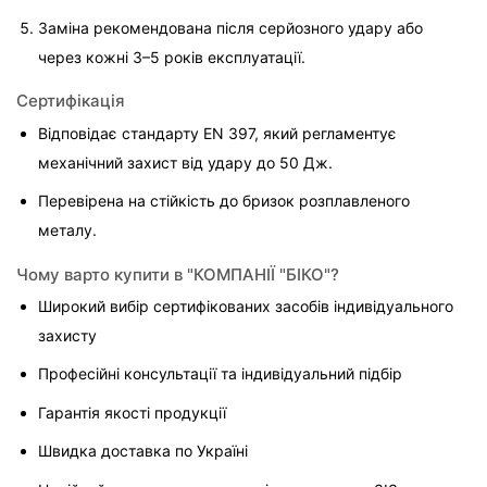
Заміна рекомендована після серйозного удару або 
через кожні 3–5 років експлуатації.
Сертифікація
Відповідає стандарту EN 397, який регламентує 
механічний захист від удару до 50 Дж.
Перевірена на стійкість до бризок розплавленого 
металу.
Чому варто купити в "КОМПАНІЇ "БІКО"?
Широкий вибір сертифікованих засобів індивідуального 
захисту
Професійні консультації та індивідуальний підбір
Гарантія якості продукції
Швидка доставка по Україні