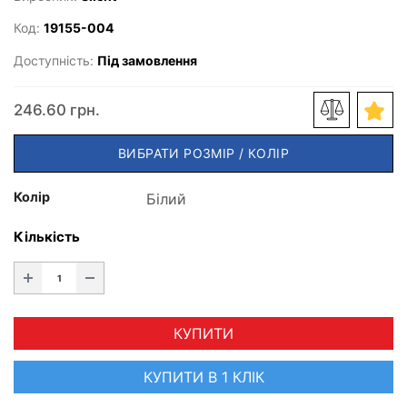
Код:
19155-004
Доступність:
Під замовлення
246.60 грн.
ВИБРАТИ РОЗМІР / КОЛІР
Колір
Кількість
КУПИТИ
КУПИТИ В 1 КЛІК