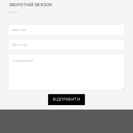
ЗВОРОТНІЙ ЗВ'ЯЗОК
ВІДПРАВИТИ