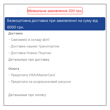
Мінімальне замовлення 200 грн.
Безкоштовна доставка при замовленні на суму від
6000 грн.
Доставка
- Самовивіз зі складу філії
- Доставка нашим транспортом
- Доставка Новою Поштою
Детальніше про доставку
Оплата
- Предплата VISA/MasterCard
- Предплата на розрахунковий рахунок
Детальніше про оплату