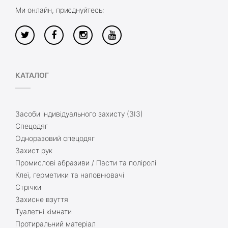
Ми онлайн, приєднуйтесь:
КАТАЛОГ
Засоби індивідуального захисту (ЗІЗ)
Спецодяг
Одноразовий спецодяг
Захист рук
Промислові абразиви / Пасти та поліролі
Клеї, герметики та наповнювачі
Стрічки
Захисне взуття
Туалетні кімнати
Протиральний матеріал