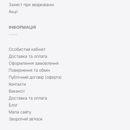
Захист при зварюванні
Акції
ІНФОРМАЦІЯ
Особистий кабінет
Доставка та оплата
Оформлення замовлення
Повернення та обмін
Публічний договір (оферта)
Контакти
Вакансії
Доставка та оплата
Блог
Мапа сайту
Зворотній зв’язок