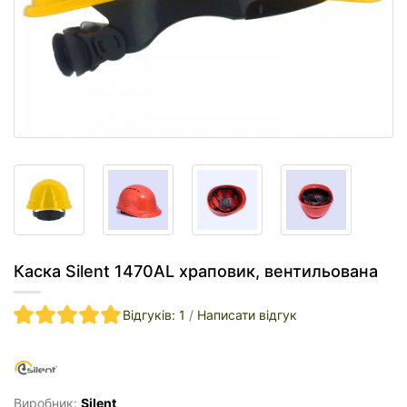
Каска Silent 1470AL храповик, вентильована
Відгуків: 1
/
Написати відгук
Виробник:
Silent