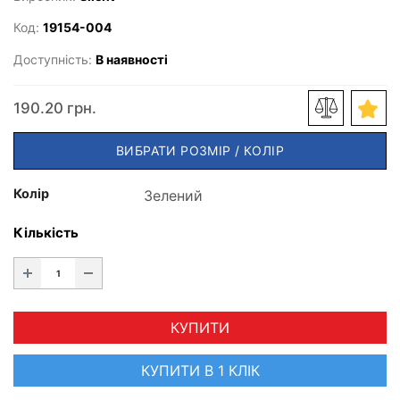
Код:
19154-004
Доступність:
В наявності
190.20 грн.
ВИБРАТИ РОЗМІР / КОЛІР
Колір
Кількість
КУПИТИ
КУПИТИ В 1 КЛІК