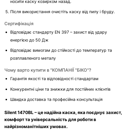
носити каску козирком назад.
Після використання очистіть каску від пилу і бруду.
Сертифікація
Відповідає стандарту EN 397 – захист від удару 
енергією до 50 Дж
Відповідає вимогам до стійкості до температур та 
розплавленого металу
Чому варто купити в "КОМПАНІЇ "БІКО"?
Гарантія якості та відповідності стандартам
Конкурентні ціни та знижки для постійних клієнтів
Швидка доставка та професійна консультація
Silent 1470BL – це надійна каска, яка поєднує захист, 
комфорт та універсальність для роботи в 
найрізноманітніших умовах.