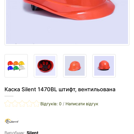
Каска Silent 1470BL штифт, вентильована
Відгуків: 0
/
Написати відгук
Виробник:
Silent