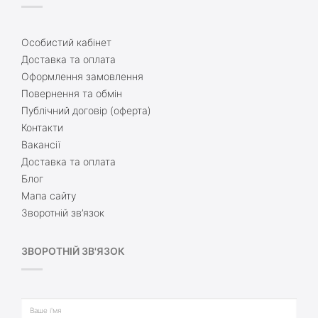
Особистий кабінет
Доставка та оплата
Оформлення замовлення
Повернення та обмін
Публічний договір (оферта)
Контакти
Вакансії
Доставка та оплата
Блог
Мапа сайту
Зворотній зв’язок
ЗВОРОТНІЙ ЗВ'ЯЗОК