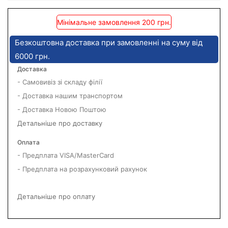
Мінімальне замовлення 200 грн.
Безкоштовна доставка при замовленні на суму від
6000 грн.
Доставка
- Самовивіз зі складу філії
- Доставка нашим транспортом
- Доставка Новою Поштою
Детальніше про доставку
Оплата
- Предплата VISA/MasterCard
- Предплата на розрахунковий рахунок
Детальніше про оплату