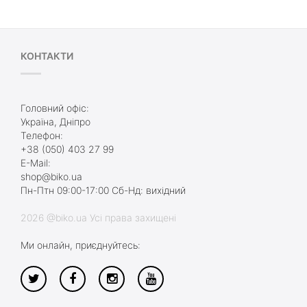
КОНТАКТИ
Головний офіс:
Україна, Дніпро
Телефон:
+38 (050) 403 27 99
E-Mail:
shop@biko.ua
Пн-Птн 09:00-17:00 Сб-Нд: вихідний
2026 @biko.ua Усі права захищені
Ми онлайн, приєднуйтесь: