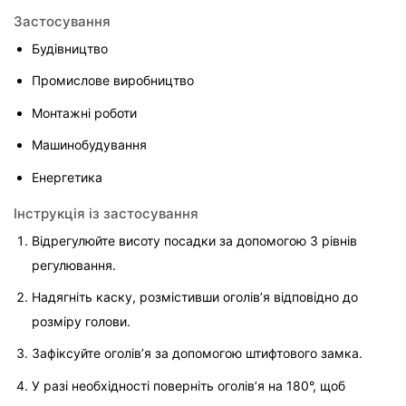
Застосування
Будівництво
Промислове виробництво
Монтажні роботи
Машинобудування
Енергетика
Інструкція із застосування
Відрегулюйте висоту посадки за допомогою 3 рівнів 
регулювання.
Надягніть каску, розмістивши оголів’я відповідно до 
розміру голови.
Зафіксуйте оголів’я за допомогою штифтового замка.
У разі необхідності поверніть оголів’я на 180°, щоб 