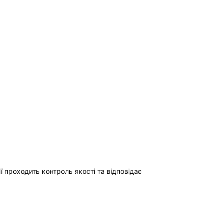
ї проходить контроль якості та відповідає 