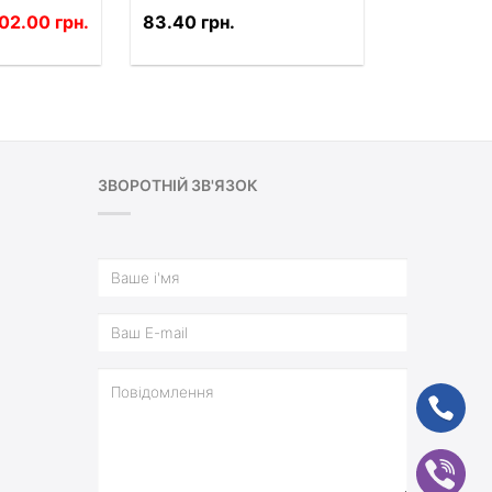
02.00 грн.
83.40 грн.
ЗВОРОТНІЙ ЗВ'ЯЗОК
ph
vb