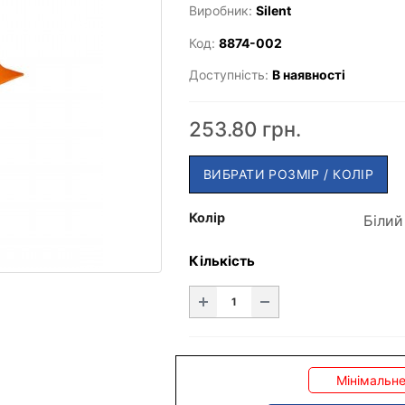
Виробник:
Silent
Код:
8874-002
Доступність:
В наявності
253.80 грн.
ВИБРАТИ РОЗМІР / КОЛІР
Колір
Кількість
Мінімальне