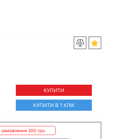
КУПИТИ
КУПИТИ В 1 КЛІК
 замовлення 200 грн.