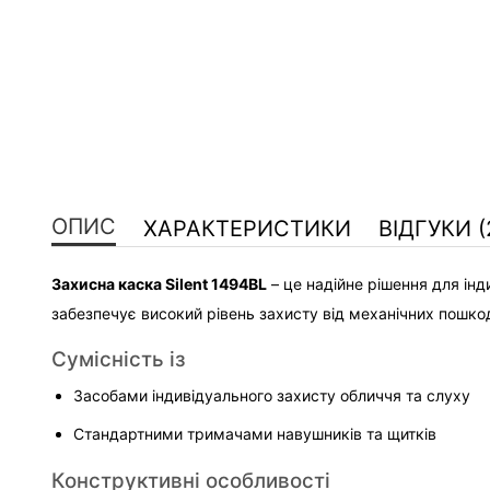
ОПИС
ХАРАКТЕРИСТИКИ
ВІДГУКИ (
Захисна каска Silent 1494BL
 – це надійне рішення для ін
забезпечує високий рівень захисту від механічних пошко
Сумісність із
Засобами індивідуального захисту обличчя та слуху
Стандартними тримачами навушників та щитків
Конструктивні особливості