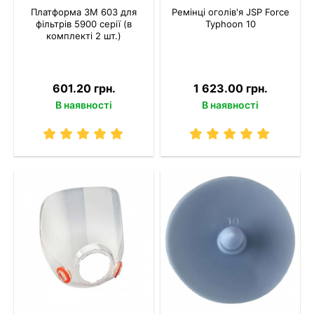
Платформа 3M 603 для
Ремінці оголів'я JSP Force
фільтрів 5900 серії (в
Typhoon 10
комплекті 2 шт.)
601.20 грн.
1 623.00 грн.
В наявності
В наявності