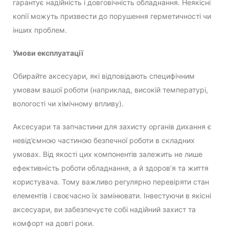
гарантує надійність і довговічність обладнання. Неякісні
копії можуть призвести до порушення герметичності чи
інших проблем.
Умови експлуатації
Обирайте аксесуари, які відповідають специфічним
умовам вашої роботи (наприклад, високій температурі,
вологості чи хімічному впливу).
Аксесуари та запчастини для захисту органів дихання є
невід’ємною частиною безпечної роботи в складних
умовах. Від якості цих компонентів залежить не лише
ефективність роботи обладнання, а й здоров’я та життя
користувача. Тому важливо регулярно перевіряти стан
елементів і своєчасно їх замінювати. Інвестуючи в якісні
аксесуари, ви забезпечуєте собі надійний захист та
комфорт на довгі роки.