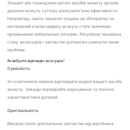
Зношені або пошкоджені деталі засобів захисту органів
дихання можуть суттєво знижувати їхню ефективність.
Наприклад, навіть незначні тріщини на обтюраторі чи
несправний клапан видиху можуть стати причиною
проникнення небезпечних речовин. Регулярна перевірка
стану аксесуарів і запчастин допоможе уникнути таких
проблем.
Як вибрати відповідні аксесуари?
Сумісність
Усі компоненти повинні відповідати моделі вашого засобу
захисту. Завжди перевіряйте маркування та технічні
характеристики деталей.
Оригінальність
Використання оригінальних запчастин від виробника