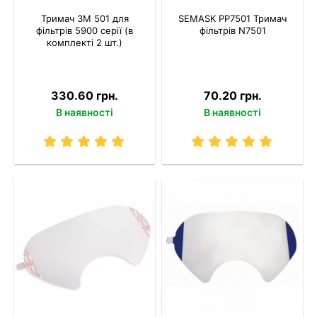
Тримач 3M 501 для
SEMASK PP7501 Тримач
фільтрів 5900 серії (в
фільтрів N7501
комплекті 2 шт.)
330.60 грн.
70.20 грн.
В наявності
В наявності