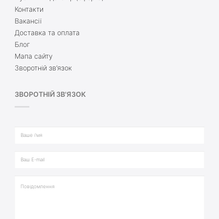
Контакти
Вакансії
Доставка та оплата
Блог
Мапа сайту
Зворотній зв’язок
ЗВОРОТНІЙ ЗВ'ЯЗОК