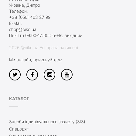
Україна, Дніпро
Телефон:
+38 (050) 403 27 99
E-Mail:
shop@biko.ua
Пн-Птн 09:00-17:00 Сб-Нд: вихідний
2026 @biko.ua Усі права захищені
Ми онлайн, приєднуйтесь:
КАТАЛОГ
Засоби індивідуального захисту (ЗІЗ)
Спецодяг