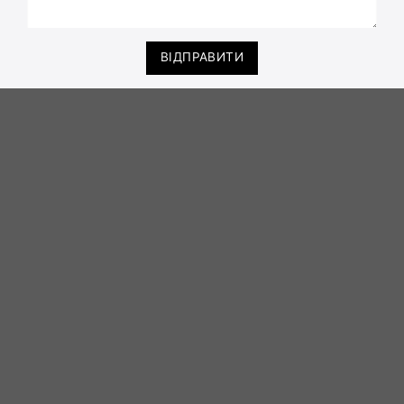
ВІДПРАВИТИ