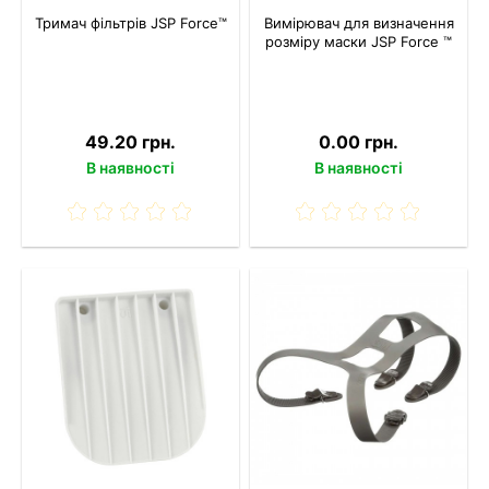
Тримач фільтрів JSP Force™
Вимірювач для визначення
розміру маски JSP Force ™
49.20 грн.
0.00 грн.
В наявності
В наявності