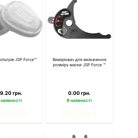
ільтрів JSP Force™
Вимірювач для визначення
розміру маски JSP Force ™
9.20 грн.
0.00 грн.
 наявності
В наявності