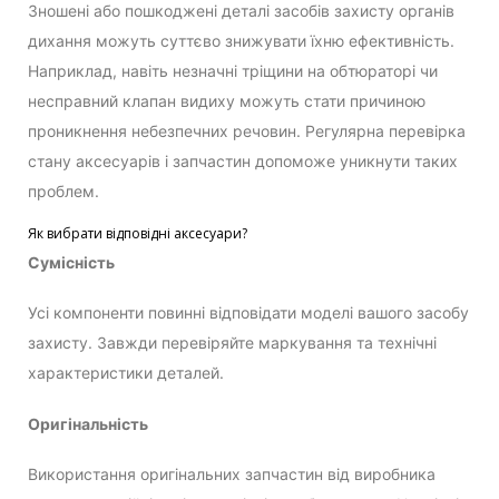
Зношені або пошкоджені деталі засобів захисту органів
дихання можуть суттєво знижувати їхню ефективність.
Наприклад, навіть незначні тріщини на обтюраторі чи
несправний клапан видиху можуть стати причиною
проникнення небезпечних речовин. Регулярна перевірка
стану аксесуарів і запчастин допоможе уникнути таких
проблем.
Як вибрати відповідні аксесуари?
Сумісність
Усі компоненти повинні відповідати моделі вашого засобу
захисту. Завжди перевіряйте маркування та технічні
характеристики деталей.
Оригінальність
Використання оригінальних запчастин від виробника