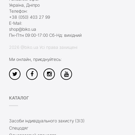
Україна, Дніпро
Телефон:
+38 (050) 403 27 99
E-Mail:
shop@biko.ua
Пн-Птн 09:00-17:00 Сб-Нд: вихідний
2026 @biko.ua Усі права захищені
Ми онлайн, приєднуйтесь:
КАТАЛОГ
Засоби індивідуального захисту (ЗІЗ)
Спецодяг