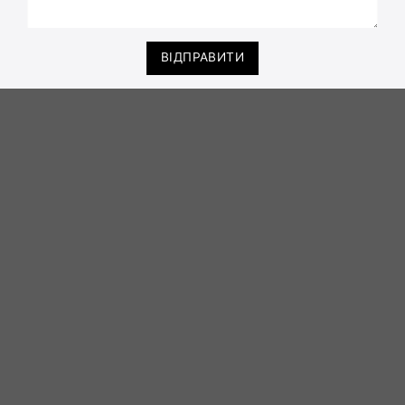
ВІДПРАВИТИ