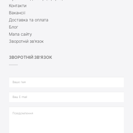
Контакти
Вакансії
Доставка та оплата
Блог
Мапа сайту
Зворотній зв’язок
ЗВОРОТНІЙ ЗВ'ЯЗОК