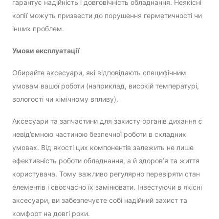
гарантує надійність і довговічність обладнання. Неякісні
копії можуть призвести до порушення герметичності чи
інших проблем.
Умови експлуатації
Обирайте аксесуари, які відповідають специфічним
умовам вашої роботи (наприклад, високій температурі,
вологості чи хімічному впливу).
Аксесуари та запчастини для захисту органів дихання є
невід’ємною частиною безпечної роботи в складних
умовах. Від якості цих компонентів залежить не лише
ефективність роботи обладнання, а й здоров’я та життя
користувача. Тому важливо регулярно перевіряти стан
елементів і своєчасно їх замінювати. Інвестуючи в якісні
аксесуари, ви забезпечуєте собі надійний захист та
комфорт на довгі роки.