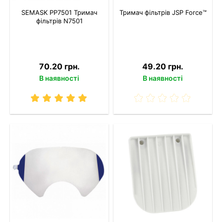
SEMASK PP7501 Тримач
Тримач фільтрів JSP Force™
фільтрів N7501
70.20 грн.
49.20 грн.
В наявності
В наявності