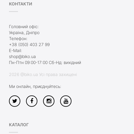
КОНТАКТИ
Головний офіс:
Україна, Дніпро
Телефон:
+38 (050) 403 27 99
E-Mail:
shop@biko.ua
Пн-Птн 09:00-17:00 Сб-Нд: вихідний
2026 @biko.ua Усі права захищені
Ми онлайн, приєднуйтесь:
КАТАЛОГ