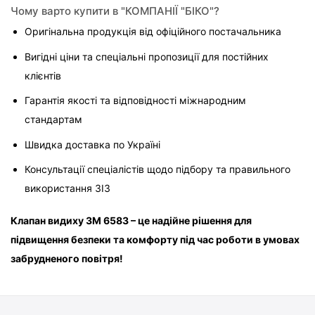
Чому варто купити в "КОМПАНІЇ "БІКО"?
Оригінальна продукція від офіційного постачальника
Вигідні ціни та спеціальні пропозиції для постійних 
клієнтів
Гарантія якості та відповідності міжнародним 
стандартам
Швидка доставка по Україні
Консультації спеціалістів щодо підбору та правильного 
використання ЗІЗ
Клапан видиху 3M 6583 – це надійне рішення для 
підвищення безпеки та комфорту під час роботи в умовах 
забрудненого повітря!