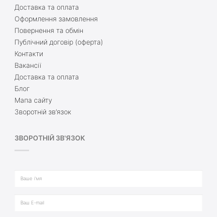
Доставка та оплата
Оформлення замовлення
Повернення та обмін
Публічний договір (оферта)
Контакти
Вакансії
Доставка та оплата
Блог
Мапа сайту
Зворотній зв’язок
ЗВОРОТНІЙ ЗВ'ЯЗОК