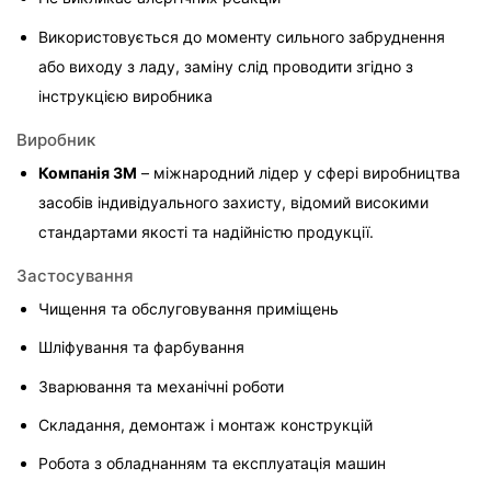
Використовується до моменту сильного забруднення 
або виходу з ладу, заміну слід проводити згідно з 
інструкцією виробника
Виробник
Компанія 3M
 – міжнародний лідер у сфері виробництва 
засобів індивідуального захисту, відомий високими 
стандартами якості та надійністю продукції.
Застосування
Чищення та обслуговування приміщень
Шліфування та фарбування
Зварювання та механічні роботи
Складання, демонтаж і монтаж конструкцій
Робота з обладнанням та експлуатація машин