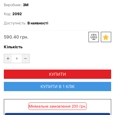
Виробник:
3M
Код:
2092
Доступність:
В наявності
590.40 грн.
Кількість
КУПИТИ
КУПИТИ В 1 КЛІК
Мінімальне замовлення 200 грн.