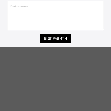
ВІДПРАВИТИ