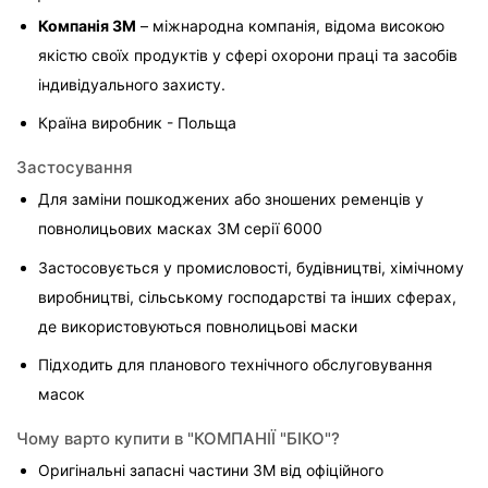
Компанія 3M
 – міжнародна компанія, відома високою 
якістю своїх продуктів у сфері охорони праці та засобів 
індивідуального захисту.
Країна виробник - Польща
Застосування
Для заміни пошкоджених або зношених ременців у 
повнолицьових масках 3M серії 6000
Застосовується у промисловості, будівництві, хімічному 
виробництві, сільському господарстві та інших сферах, 
де використовуються повнолицьові маски
Підходить для планового технічного обслуговування 
масок
Чому варто купити в "КОМПАНІЇ "БІКО"?
Оригінальні запасні частини 3M від офіційного 