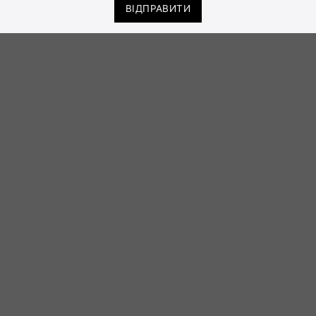
ВІДПРАВИТИ