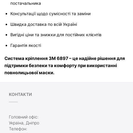
постачальника
Консультації щодо сумісності та заміни
Швидка доставка по всій Україні
Вигідні ціни та знижки для постійних клієнтів
Гарантія якості
Система кріплення 3M 6897 – це надійне рішення для 
підтримки безпеки та комфорту при використанні 
повнолицьової маски.
КОНТАКТИ
Головний офіс:
Україна, Дніпро
Телефон: