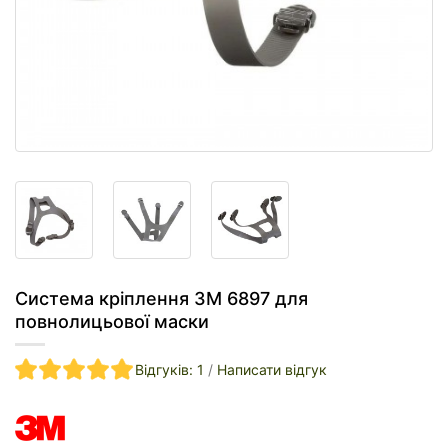
Система кріплення 3M 6897 для
повнолицьової маски
Відгуків: 1
/
Написати відгук