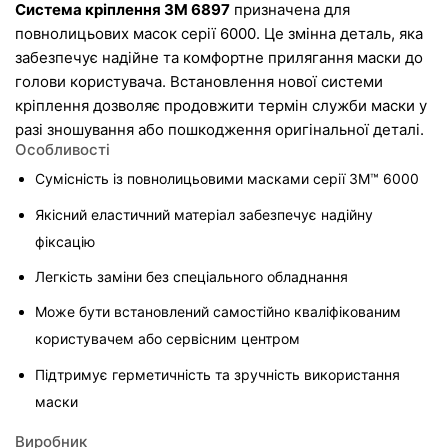
Система кріплення 3M 6897
 призначена для 
повнолицьових масок серії 6000. Це змінна деталь, яка 
забезпечує надійне та комфортне прилягання маски до 
голови користувача. Встановлення нової системи 
кріплення дозволяє продовжити термін служби маски у 
разі зношування або пошкодження оригінальної деталі.
Особливості
Сумісність із повнолицьовими масками серії 3M™ 6000
Якісний еластичний матеріал забезпечує надійну 
фіксацію
Легкість заміни без спеціального обладнання
Може бути встановлений самостійно кваліфікованим 
користувачем або сервісним центром
Підтримує герметичність та зручність використання 
маски
Виробник