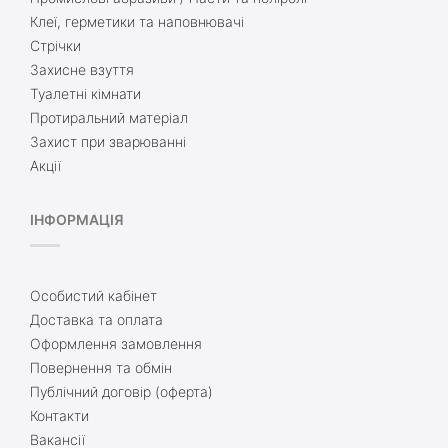
Клеї, герметики та наповнювачі
Стрічки
Захисне взуття
Туалетні кімнати
Протиральний матеріал
Захист при зварюванні
Акції
ІНФОРМАЦІЯ
Особистий кабінет
Доставка та оплата
Оформлення замовлення
Повернення та обмін
Публічний договір (оферта)
Контакти
Вакансії