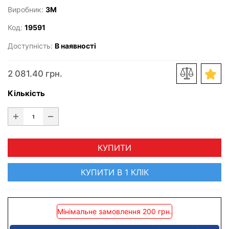
Виробник:
3M
Код:
19591
Доступність:
В наявності
2 081.40 грн.
Кількість
КУПИТИ
КУПИТИ В 1 КЛІК
Мінімальне замовлення 200 грн.