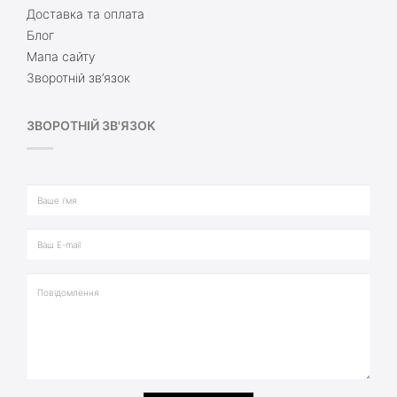
Доставка та оплата
Блог
Мапа сайту
Зворотній зв’язок
ЗВОРОТНІЙ ЗВ'ЯЗОК