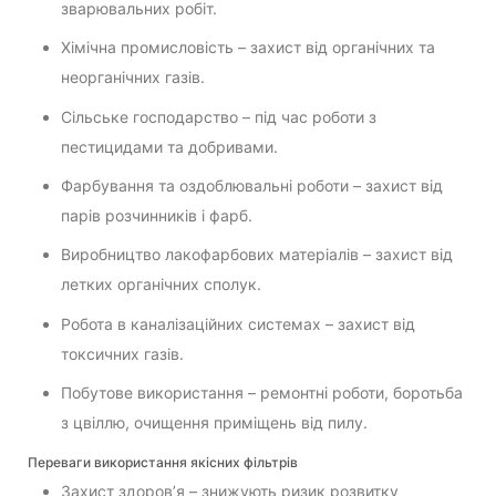
зварювальних робіт.
Хімічна промисловість – захист від органічних та
неорганічних газів.
Сільське господарство – під час роботи з
пестицидами та добривами.
Фарбування та оздоблювальні роботи – захист від
парів розчинників і фарб.
Виробництво лакофарбових матеріалів – захист від
летких органічних сполук.
Робота в каналізаційних системах – захист від
токсичних газів.
Побутове використання – ремонтні роботи, боротьба
з цвіллю, очищення приміщень від пилу.
Переваги використання якісних фільтрів
Захист здоров’я – знижують ризик розвитку