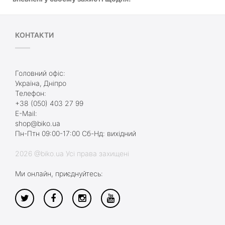
КОНТАКТИ
Головний офіс:
Україна, Дніпро
Телефон:
+38 (050) 403 27 99
E-Mail:
shop@biko.ua
Пн-Птн 09:00-17:00 Сб-Нд: вихідний
2026 @biko.ua Усі права захищені
Ми онлайн, приєднуйтесь: