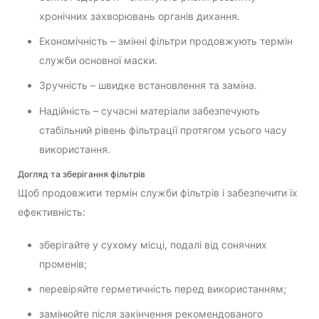
хронічних захворювань органів дихання.
Економічність – змінні фільтри продовжують термін
служби основної маски.
Зручність – швидке встановлення та заміна.
Надійність – сучасні матеріали забезпечують
стабільний рівень фільтрації протягом усього часу
використання.
Догляд та зберігання фільтрів
Щоб продовжити термін служби фільтрів і забезпечити їх
ефективність:
зберігайте у сухому місці, подалі від сонячних
променів;
перевіряйте герметичність перед використанням;
замінюйте після закінчення рекомендованого