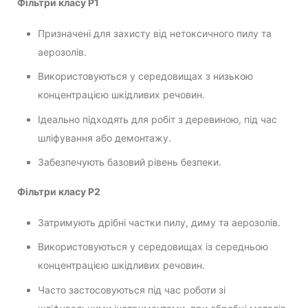
Фільтри класу P1
Призначені для захисту від нетоксичного пилу та
аерозолів.
Використовуються у середовищах з низькою
концентрацією шкідливих речовин.
Ідеально підходять для робіт з деревиною, під час
шліфування або демонтажу.
Забезпечують базовий рівень безпеки.
Фільтри класу P2
Затримують дрібні частки пилу, диму та аерозолів.
Використовуються у середовищах із середньою
концентрацією шкідливих речовин.
Часто застосовуються під час роботи зі