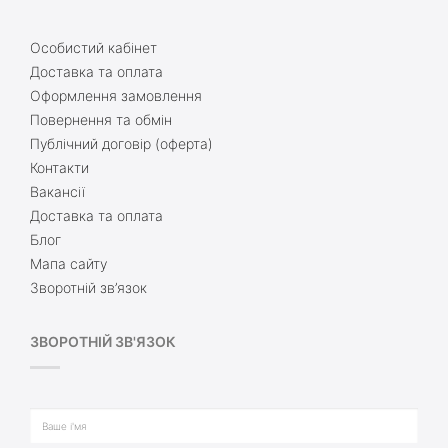
Особистий кабінет
Доставка та оплата
Оформлення замовлення
Повернення та обмін
Публічний договір (оферта)
Контакти
Вакансії
Доставка та оплата
Блог
Мапа сайту
Зворотній зв’язок
ЗВОРОТНІЙ ЗВ'ЯЗОК