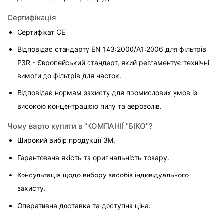
Сертифікація
Сертифікат CE.
Відповідає стандарту EN 143:2000/A1:2006 для фільтрів 
P3R - Європейський стандарт, який регламентує технічні 
вимоги до фільтрів для часток.
Відповідає нормам захисту для промислових умов із 
високою концентрацією пилу та аерозолів.
Чому варто купити в "КОМПАНІЇ "БІКО"?
Широкий вибір продукції 3M.
Гарантована якість та оригінальність товару.
Консультація щодо вибору засобів індивідуального 
захисту.
Оперативна доставка та доступна ціна.