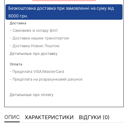
Безкоштовна доставка при замовленні на суму від
6000 грн.
Доставка
- Самовивіз зі складу філії
- Доставка нашим транспортом
- Доставка Новою Поштою
Детальніше про доставку
Оплата
- Предплата VISA/MasterCard
- Предплата на розрахунковий рахунок
Детальніше про оплату
ОПИС
ХАРАКТЕРИСТИКИ
ВІДГУКИ (0)