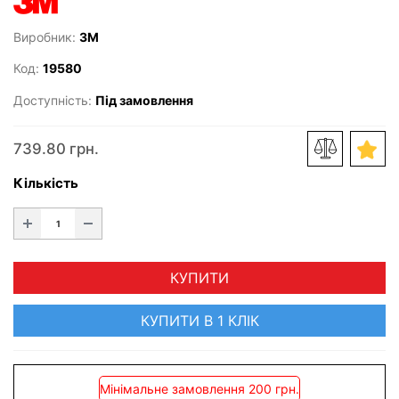
Виробник:
3M
Код:
19580
Доступність:
Під замовлення
739.80 грн.
Кількість
КУПИТИ
КУПИТИ В 1 КЛІК
Мінімальне замовлення 200 грн.