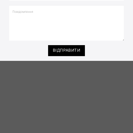
ВІДПРАВИТИ