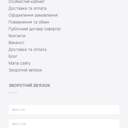
Особистий кабінет
Доставка та оплата
Оформлення замовлення
Повернення та обмін
Публічний договір (оферта)
Контакти
Вакансії
Доставка та оплата
Блог
Мапа сайту
Зворотній зв’язок
ЗВОРОТНІЙ ЗВ'ЯЗОК