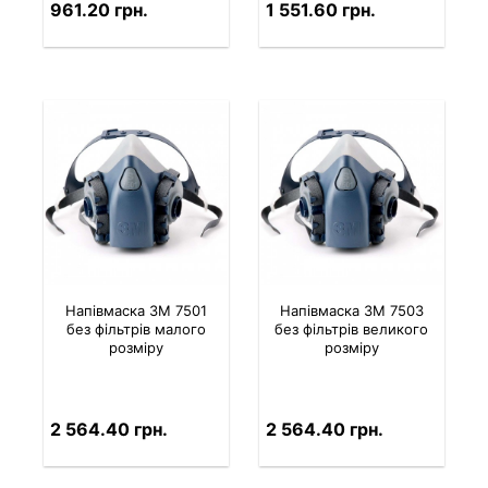
961.20 грн.
1 551.60 грн.
Напівмаска 3M 7501
Напівмаска 3M 7503
без фільтрів малого
без фільтрів великого
розміру
розміру
2 564.40 грн.
2 564.40 грн.