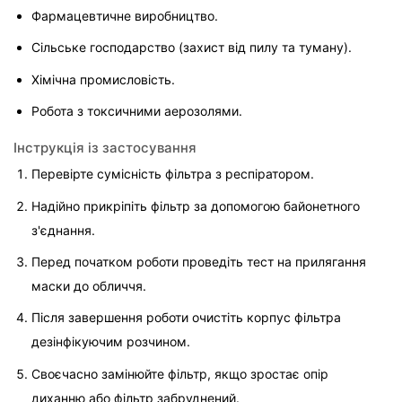
Фармацевтичне виробництво.
Сільське господарство (захист від пилу та туману).
Хімічна промисловість.
Робота з токсичними аерозолями.
Інструкція із застосування
Перевірте сумісність фільтра з респіратором.
Надійно прикріпіть фільтр за допомогою байонетного 
з'єднання.
Перед початком роботи проведіть тест на прилягання 
маски до обличчя.
Після завершення роботи очистіть корпус фільтра 
дезінфікуючим розчином.
Своєчасно замінюйте фільтр, якщо зростає опір 
диханню або фільтр забруднений.