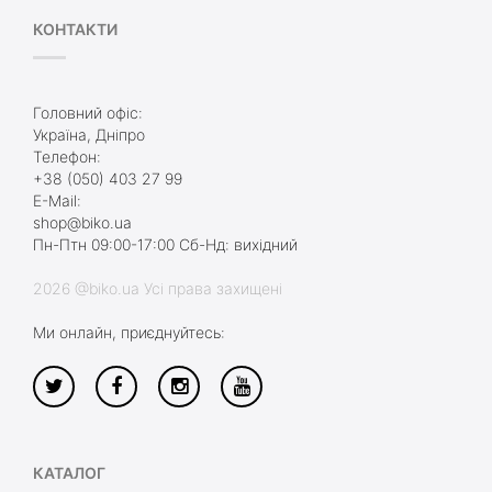
КОНТАКТИ
Головний офіс:
Україна, Дніпро
Телефон:
+38 (050) 403 27 99
E-Mail:
shop@biko.ua
Пн-Птн 09:00-17:00 Сб-Нд: вихідний
2026 @biko.ua Усі права захищені
Ми онлайн, приєднуйтесь:
КАТАЛОГ