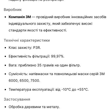
Виробник
Компанія 3M 
— провідний виробник інноваційних засобів 
індивідуального захисту, який забезпечує високі 
стандарти якості та ефективності.
Технічні характеристики
Клас захисту: P3R.
Ефективність фільтрації: 99,97%.
Вага: приблизно 35 грамів на один фільтр.
Сумісність: напівмаски та повнолицьові маски серій 3M 
6000, 6500, 7500.
Температура експлуатації: від -10°C до +55°C.
Застосування
Обробка деревини та металу.