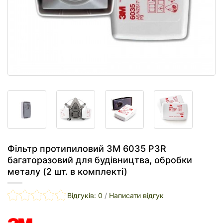
Фільтр протипиловий 3M 6035 P3R
багаторазовий для будівництва, обробки
металу (2 шт. в комплекті)
Відгуків: 0
/
Написати відгук