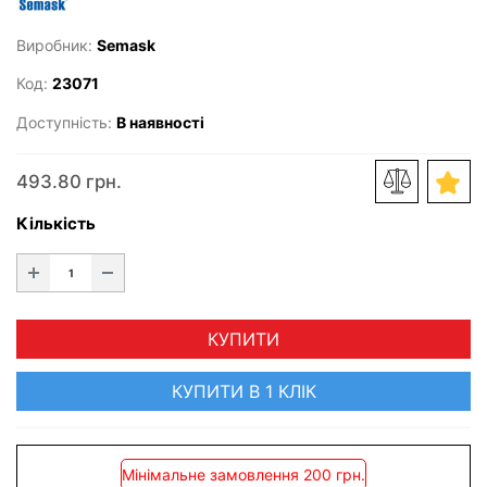
Виробник:
Semask
Код:
23071
Доступність:
В наявності
493.80 грн.
Кількість
КУПИТИ
КУПИТИ В 1 КЛІК
Мінімальне замовлення 200 грн.