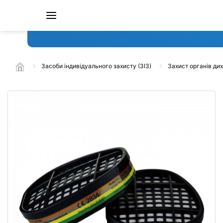
Засоби індивідуального захисту (ЗІЗ)
Захист органів ди