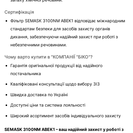
Сертифікація
Фільтр SEMASK 3100NM ABEK1 відповідає міжнародним 
стандартам безпеки для засобів захисту органів 
дихання, забезпечуючи надійний захист при роботі з 
небезпечними речовинами.
Чому варто купити в "КОМПАНІЇ "БІКО"?
Гарантія оригінальної продукції від надійного 
постачальника
Кваліфіковані консультації щодо вибору ЗІЗ
Швидка доставка по Україні
Доступні ціни та система лояльності
Широкий асортимент засобів індивідуального захисту
SEMASK 3100NM ABEK1 – ваш надійний захист у роботі з 