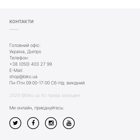
КОНТАКТИ
Головний офіс:
Україна, Дніпро
Телефон:
+38 (050) 403 27 99
E-Mail:
shop@biko.ua
Пн-Птн 09:00-17:00 Сб-Нд: вихідний
2026 @biko.ua Усі права захищені
Ми онлайн, приєднуйтесь: