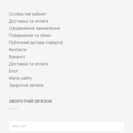
Особистий кабінет
Доставка та оплата
Оформлення замовлення
Повернення та обмін
Публічний договір (оферта)
Контакти
Вакансії
Доставка та оплата
Блог
Мапа сайту
Зворотній зв’язок
ЗВОРОТНІЙ ЗВ'ЯЗОК