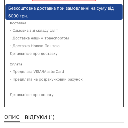
Безкоштовна доставка при замовленні на суму від
6000 грн.
Доставка
- Самовивіз зі складу філії
- Доставка нашим транспортом
- Доставка Новою Поштою
Детальніше про доставку
Оплата
- Предплата VISA/MasterCard
- Предплата на розрахунковий рахунок
Детальніше про оплату
ОПИС
ВІДГУКИ (1)