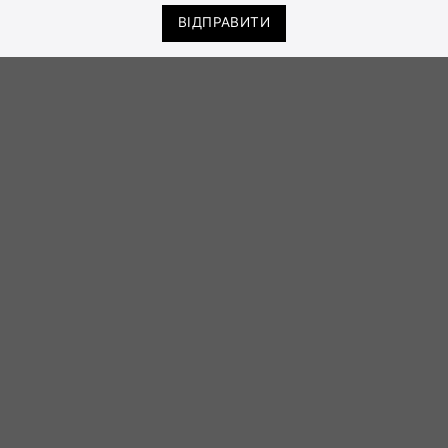
ВІДПРАВИТИ