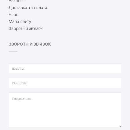
Вакансії
Доставка та оплата
Блог
Мапа сайту
Зворотній зв’язок
ЗВОРОТНІЙ ЗВ'ЯЗОК