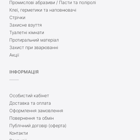
Промислові абразиви / Пасти та поліролі
Клеї, герметики та наповнювачі
Стрічки
Захисне взуття
Туалетні кімнати
Протиральний матеріал
Захист при зварюванні
Акції
ІНФОРМАЦІЯ
Особистий кабінет
Доставка та оплата
Оформлення замовлення
Повернення та обмін
Публічний договір (оферта)
Контакти