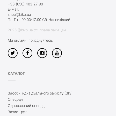
+38 (050) 403 27 99
E-Mail:
shop@biko.ua
Пн-Птн 09:00-17:00 Сб-Нд: вихідний
2026 @biko.ua Усі права захищені
Ми онлайн, приєднуйтесь:
КАТАЛОГ
Засоби індивідуального захисту (ЗІЗ)
Спецодяг
Одноразовий спецодяг
Захист рук