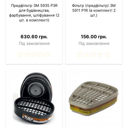
Предфільтр 3M 5935 P3R
Фільтр (предфільтр) 3M
для будівництва,
5911 P1R (в комплекті 2
фарбування, шліфування (2
шт.)
шт. в комплекті)
630.60 грн.
156.00 грн.
Під замовлення
Під замовлення