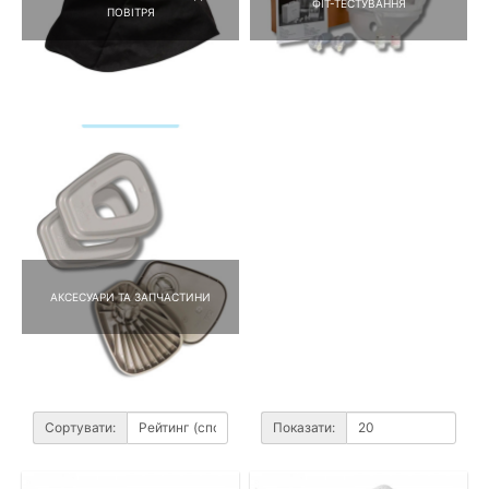
ФІТ-ТЕСТУВАННЯ
ПОВІТРЯ
АКСЕСУАРИ ТА ЗАПЧАСТИНИ
Сортувати:
Показати: