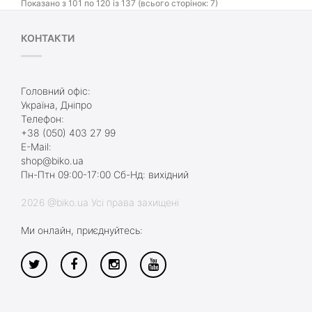
Показано з 101 по 120 із 137 (всього сторінок: 7)
КОНТАКТИ
Головний офіс:
Україна, Дніпро
Телефон:
+38 (050) 403 27 99
E-Mail:
shop@biko.ua
Пн-Птн 09:00-17:00 Сб-Нд: вихідний
2026 @biko.ua Усі права захищені
Ми онлайн, приєднуйтесь: