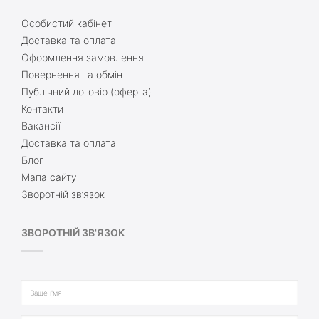
Особистий кабінет
Доставка та оплата
Оформлення замовлення
Повернення та обмін
Публічний договір (оферта)
Контакти
Вакансії
Доставка та оплата
Блог
Мапа сайту
Зворотній зв’язок
ЗВОРОТНІЙ ЗВ'ЯЗОК