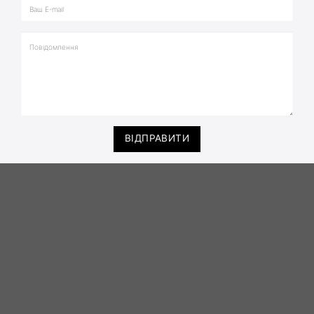
ВІДПРАВИТИ