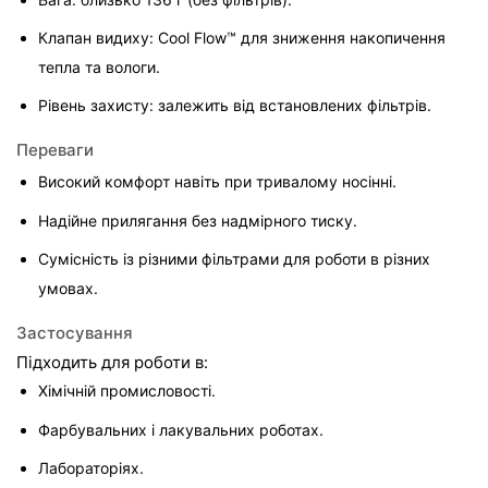
Клапан видиху: Cool Flow™ для зниження накопичення 
тепла та вологи.
Рівень захисту: залежить від встановлених фільтрів.
Переваги
Високий комфорт навіть при тривалому носінні.
Надійне прилягання без надмірного тиску.
Сумісність із різними фільтрами для роботи в різних 
умовах.
Застосування
Підходить для роботи в:
Хімічній промисловості.
Фарбувальних і лакувальних роботах.
Лабораторіях.