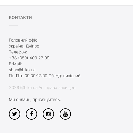
КОНТАКТИ
Головний офіс:
Україна, Дніпро
Телефон:
+38 (050) 403 27 99
E-Mail:
shop@biko.ua
Пн-Птн 09:00-17:00 Сб-Нд: вихідний
2026 @biko.ua Усі права захищені
Ми онлайн, приєднуйтесь: