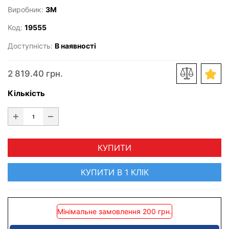
Виробник:
3M
Код:
19555
Доступність:
В наявності
2 819.40 грн.
Кількість
КУПИТИ
КУПИТИ В 1 КЛІК
Мінімальне замовлення 200 грн.