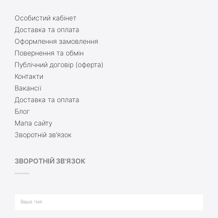
Особистий кабінет
Доставка та оплата
Оформлення замовлення
Повернення та обмін
Публічний договір (оферта)
Контакти
Вакансії
Доставка та оплата
Блог
Мапа сайту
Зворотній зв’язок
ЗВОРОТНІЙ ЗВ'ЯЗОК