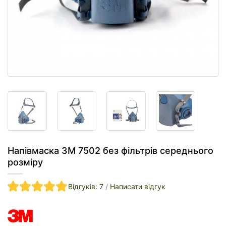
Напівмаска 3M 7502 без фільтрів середнього
розміру
Відгуків: 7
/
Написати відгук