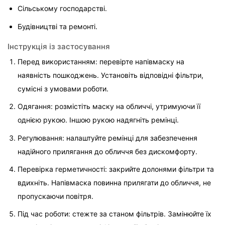
Сільському господарстві.
Будівництві та ремонті.
Інструкція із застосування
Перед використанням: перевірте напівмаску на 
наявність пошкоджень. Установіть відповідні фільтри, 
сумісні з умовами роботи.
Одягання: розмістіть маску на обличчі, утримуючи її 
однією рукою. Іншою рукою надягніть ремінці.
Регулювання: налаштуйте ремінці для забезпечення 
надійного прилягання до обличчя без дискомфорту.
Перевірка герметичності: закрийте долонями фільтри та 
вдихніть. Напівмаска повинна прилягати до обличчя, не 
пропускаючи повітря.
Під час роботи: стежте за станом фільтрів. Замінюйте їх 