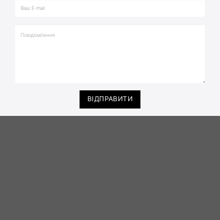
ВІДПРАВИТИ