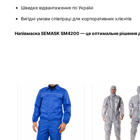
Швидке відвантаження по Україні
Вигідні умови співпраці для корпоративних клієнтів
Напівмаска SEMASK SM4200 — це оптимальне рішення дл