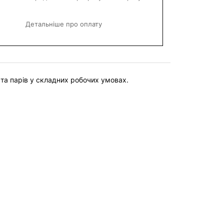
Детальніше про оплату
 та парів у складних робочих умовах. 