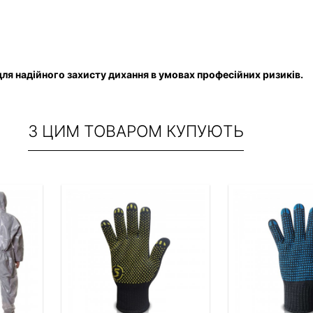
я надійного захисту дихання в умовах професійних ризиків.
З ЦИМ ТОВАРОМ КУПУЮТЬ