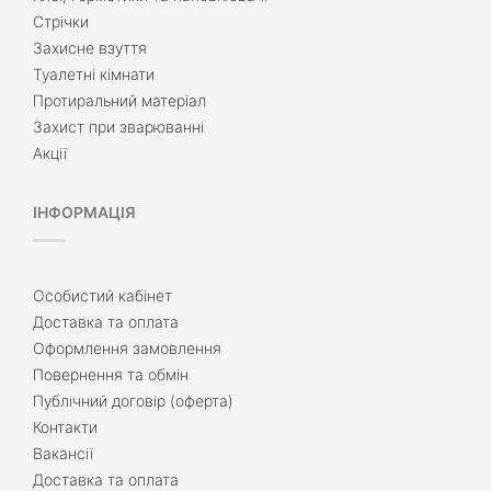
Стрічки
Захисне взуття
Туалетні кімнати
Протиральний матеріал
Захист при зварюванні
Акції
ІНФОРМАЦІЯ
Особистий кабінет
Доставка та оплата
Оформлення замовлення
Повернення та обмін
Публічний договір (оферта)
Контакти
Вакансії
Доставка та оплата