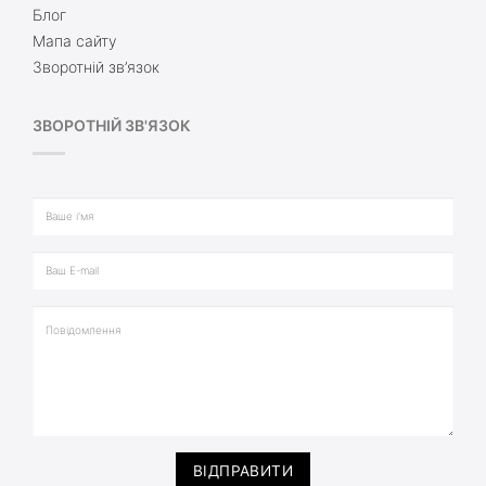
Блог
Мапа сайту
Зворотній зв’язок
ЗВОРОТНІЙ ЗВ'ЯЗОК
ВІДПРАВИТИ