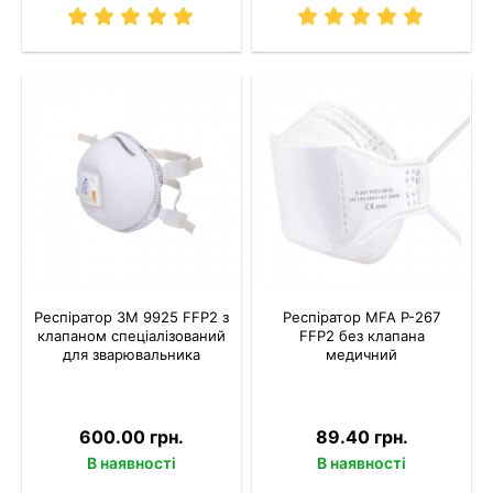
Респіратор 3M 9925 FFP2 з
Респіратор MFA P-267
клапаном спеціалізований
FFP2 без клапана
для зварювальника
медичний
600.00 грн.
89.40 грн.
В наявності
В наявності