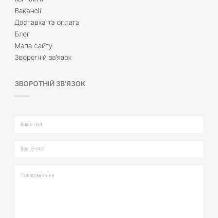
Вакансії
Доставка та оплата
Блог
Мапа сайту
Зворотній зв’язок
ЗВОРОТНІЙ ЗВ'ЯЗОК