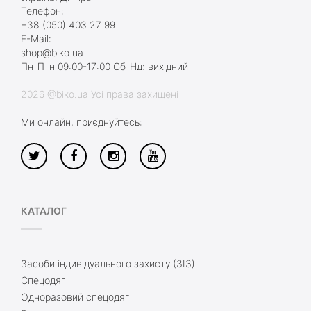
Телефон:
+38 (050) 403 27 99
E-Mail:
shop@biko.ua
Пн-Птн 09:00-17:00 Сб-Нд: вихідний
2026 @biko.ua Усі права захищені
Ми онлайн, приєднуйтесь:
КАТАЛОГ
Засоби індивідуального захисту (ЗІЗ)
Спецодяг
Одноразовий спецодяг