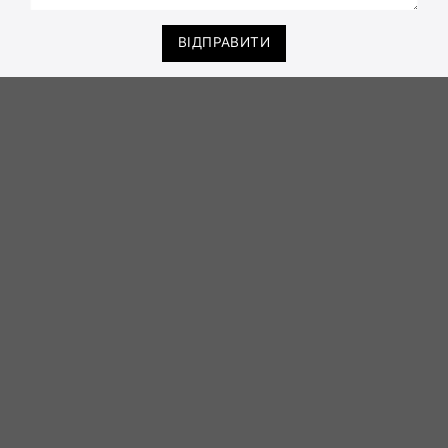
ВІДПРАВИТИ