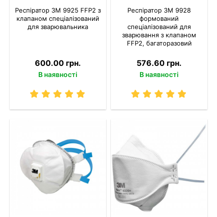
Респіратор 3M 9925 FFP2 з
Респіратор 3M 9928
клапаном спеціалізований
формований
для зварювальника
спеціалізований для
зварювання з клапаном
FFP2, багаторазовий
600.00 грн.
576.60 грн.
В наявності
В наявності