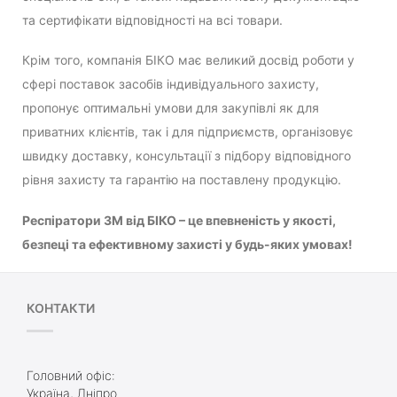
та сертифікати відповідності на всі товари.
Крім того, компанія БІКО має великий досвід роботи у
сфері поставок засобів індивідуального захисту,
пропонує оптимальні умови для закупівлі як для
приватних клієнтів, так і для підприємств, організовує
швидку доставку, консультації з підбору відповідного
рівня захисту та гарантію на поставлену продукцію.
Респіратори 3M від БІКО – це впевненість у якості,
безпеці та ефективному захисті у будь-яких умовах!
КОНТАКТИ
Головний офіс:
Україна, Дніпро