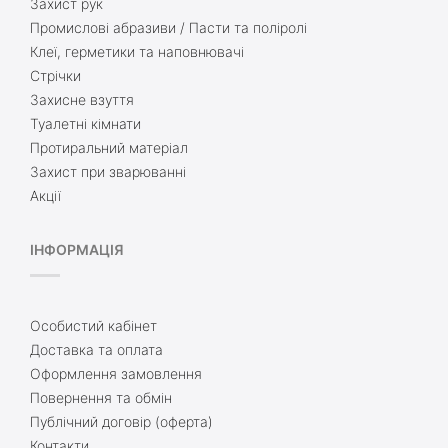
Захист рук
Промислові абразиви / Пасти та поліролі
Клеї, герметики та наповнювачі
Стрічки
Захисне взуття
Туалетні кімнати
Протиральний матеріал
Захист при зварюванні
Акції
ІНФОРМАЦІЯ
Особистий кабінет
Доставка та оплата
Оформлення замовлення
Повернення та обмін
Публічний договір (оферта)
Контакти