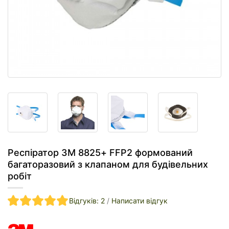
Респіратор 3M 8825+ FFP2 формований
багаторазовий з клапаном для будівельних
робіт
Відгуків: 2
/
Написати відгук