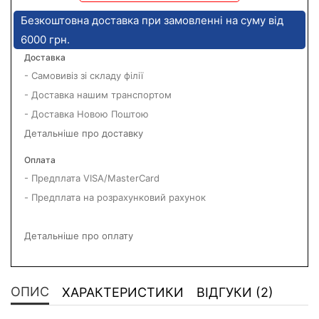
Безкоштовна доставка при замовленні на суму від
6000 грн.
Доставка
- Самовивіз зі складу філії
- Доставка нашим транспортом
- Доставка Новою Поштою
Детальніше про доставку
Оплата
- Предплата VISA/MasterCard
- Предплата на розрахунковий рахунок
Детальніше про оплату
ОПИС
ХАРАКТЕРИСТИКИ
ВІДГУКИ (2)