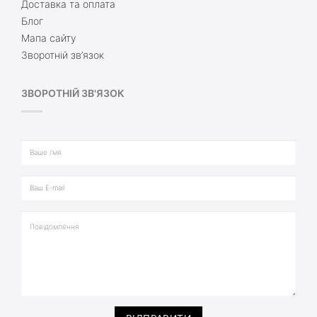
Доставка та оплата
Блог
Мапа сайту
Зворотній зв’язок
ЗВОРОТНІЙ ЗВ'ЯЗОК