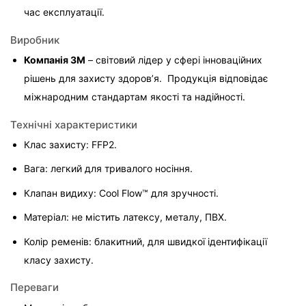
час експлуатації.
Виробник
Компанія 3M
 – світовий лідер у сфері інноваційних 
рішень для захисту здоров’я.  Продукція відповідає 
міжнародним стандартам якості та надійності.
Технічні характеристики
Клас захисту: FFP2.
Вага: легкий для тривалого носіння.
Клапан видиху: Cool Flow™ для зручності.
Матеріал: не містить латексу, металу, ПВХ.
Колір ременів: блакитний, для швидкої ідентифікації 
класу захисту.
Переваги