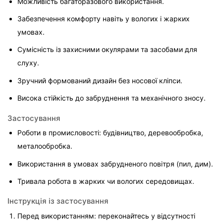
Можливість багаторазового використання.
Забезпечення комфорту навіть у вологих і жарких 
умовах.
Сумісність із захисними окулярами та засобами для 
слуху.
Зручний формований дизайн без носової кліпси.
Висока стійкість до забруднення та механічного зносу.
Застосування
Роботи в промисловості: будівництво, деревообробка, 
металообробка.
Використання в умовах забрудненого повітря (пил, дим).
Тривала робота в жарких чи вологих середовищах.
Інструкція із застосування
Перед використанням: переконайтесь у відсутності 