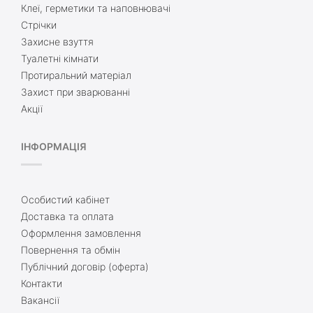
Клеї, герметики та наповнювачі
Стрічки
Захисне взуття
Туалетні кімнати
Протиральний матеріал
Захист при зварюванні
Акції
ІНФОРМАЦІЯ
Особистий кабінет
Доставка та оплата
Оформлення замовлення
Повернення та обмін
Публічний договір (оферта)
Контакти
Вакансії