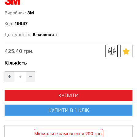
Виробник:
3M
Код:
19947
Доступність:
В наявності
425.40 грн.
Кількість
КУПИТИ
КУПИТИ В 1 КЛІК
Мінімальне замовлення 200 грн.