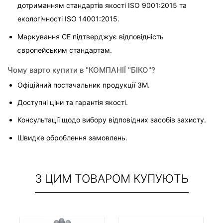
дотриманням стандартів якості ISO 9001:2015 та 
екологічності ISO 14001:2015.
Маркування CE підтверджує відповідність 
європейським стандартам.
Чому варто купити в "КОМПАНІЇ "БІКО"?
Офіційний постачальник продукції 3M.
Доступні ціни та гарантія якості.
Консультації щодо вибору відповідних засобів захисту.
Швидке оброблення замовлень.
З ЦИМ ТОВАРОМ КУПУЮТЬ