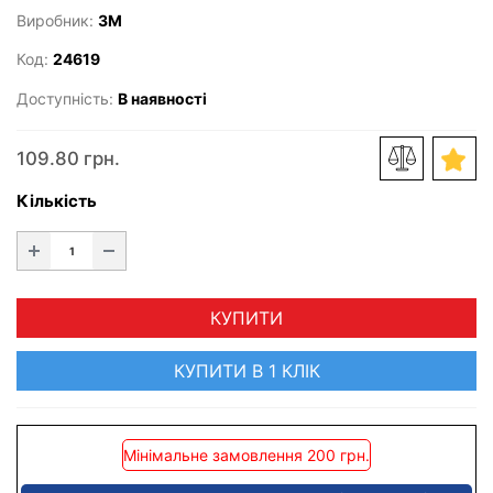
Виробник:
3M
Код:
24619
Доступність:
В наявності
109.80 грн.
Кількість
КУПИТИ
КУПИТИ В 1 КЛІК
Мінімальне замовлення 200 грн.