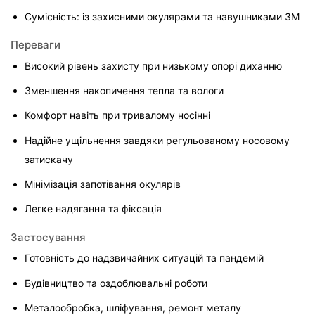
Сумісність: із захисними окулярами та навушниками 3M
Переваги
Високий рівень захисту при низькому опорі диханню
Зменшення накопичення тепла та вологи
Комфорт навіть при тривалому носінні
Надійне ущільнення завдяки регульованому носовому 
затискачу
Мінімізація запотівання окулярів
Легке надягання та фіксація
Застосування
Готовність до надзвичайних ситуацій та пандемій
Будівництво та оздоблювальні роботи
Металообробка, шліфування, ремонт металу