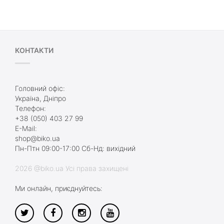
КОНТАКТИ
Головний офіс:
Україна, Дніпро
Телефон:
+38 (050) 403 27 99
E-Mail:
shop@biko.ua
Пн-Птн 09:00-17:00 Сб-Нд: вихідний
2026 @biko.ua Усі права захищені
Ми онлайн, приєднуйтесь: