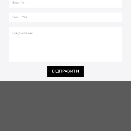
ВІДПРАВИТИ