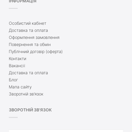
ІНФОРМАЦІЯ
Особистий кабінет
Доставка та оплата
Оформлення замовлення
Повернення та обмін
Публічний договір (оферта)
Контакти
Вакансії
Доставка та оплата
Блог
Мапа сайту
Зворотній зв’язок
ЗВОРОТНІЙ ЗВ'ЯЗОК