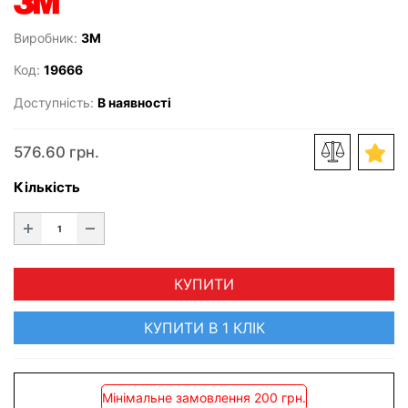
Виробник:
3M
Код:
19666
Доступність:
В наявності
576.60 грн.
Кількість
КУПИТИ
КУПИТИ В 1 КЛІК
Мінімальне замовлення 200 грн.