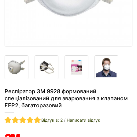
Респіратор 3M 9928 формований
спеціалізований для зварювання з клапаном
FFP2, багаторазовий
Відгуків: 2
/
Написати відгук