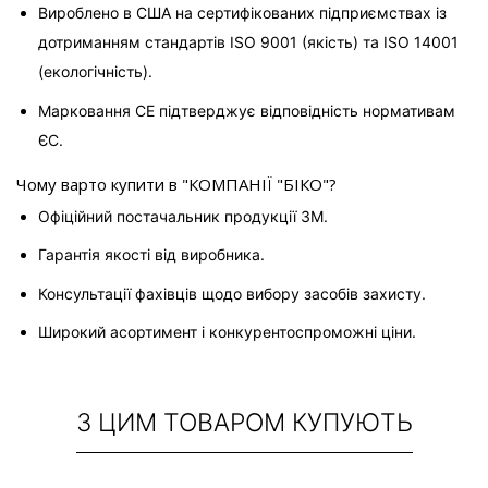
Вироблено в США на сертифікованих підприємствах із 
дотриманням стандартів ISO 9001 (якість) та ISO 14001 
(екологічність).
Марковання CE підтверджує відповідність нормативам 
ЄС.
Чому варто купити в "КОМПАНІЇ "БІКО"?
Офіційний постачальник продукції 3M.
Гарантія якості від виробника.
Консультації фахівців щодо вибору засобів захисту.
Широкий асортимент і конкурентоспроможні ціни.
З ЦИМ ТОВАРОМ КУПУЮТЬ