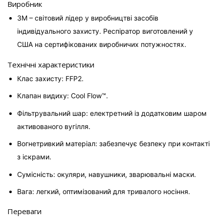
Виробник
3M – світовий лідер у виробництві засобів 
індивідуального захисту. Респіратор виготовлений у 
США на сертифікованих виробничих потужностях.
Технічні характеристики
Клас захисту: FFP2.
Клапан видиху: Cool Flow™.
Фільтрувальний шар: електретний із додатковим шаром 
активованого вугілля.
Вогнетривкий матеріал: забезпечує безпеку при контакті 
з іскрами.
Сумісність: окуляри, навушники, зварювальні маски.
Вага: легкий, оптимізований для тривалого носіння.
Переваги