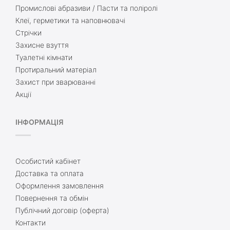
Промислові абразиви / Пасти та поліролі
Клеї, герметики та наповнювачі
Стрічки
Захисне взуття
Туалетні кімнати
Протиральний матеріал
Захист при зварюванні
Акції
ІНФОРМАЦІЯ
Особистий кабінет
Доставка та оплата
Оформлення замовлення
Повернення та обмін
Публічний договір (оферта)
Контакти