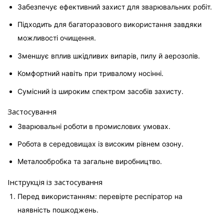
Забезпечує ефективний захист для зварювальних робіт.
Підходить для багаторазового використання завдяки 
можливості очищення.
Зменшує вплив шкідливих випарів, пилу й аерозолів.
Комфортний навіть при тривалому носінні.
Сумісний із широким спектром засобів захисту.
Застосування
Зварювальні роботи в промислових умовах.
Робота в середовищах із високим рівнем озону.
Металообробка та загальне виробництво.
Інструкція із застосування
Перед використанням: перевірте респіратор на 
наявність пошкоджень.