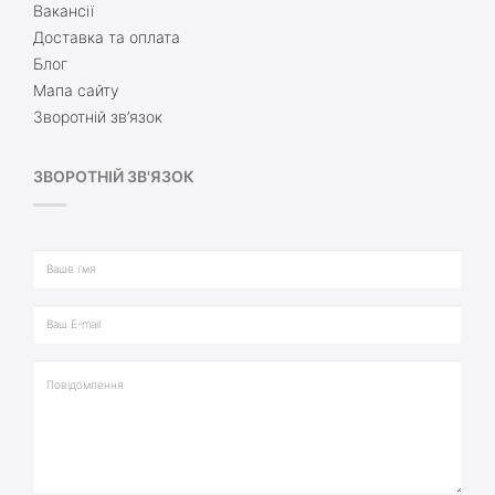
Вакансії
Доставка та оплата
Блог
Мапа сайту
Зворотній зв’язок
ЗВОРОТНІЙ ЗВ'ЯЗОК