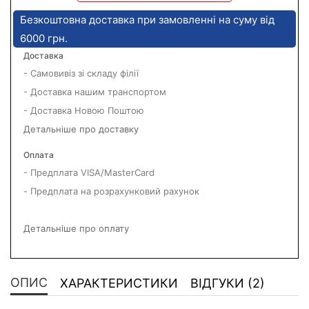
Безкоштовна доставка при замовленні на суму від
6000 грн.
Доставка
- Самовивіз зі складу філії
- Доставка нашим транспортом
- Доставка Новою Поштою
Детальніше про доставку
Оплата
- Предплата VISA/MasterCard
- Предплата на розрахунковий рахунок
Детальніше про оплату
ОПИС
ХАРАКТЕРИСТИКИ
ВІДГУКИ (2)