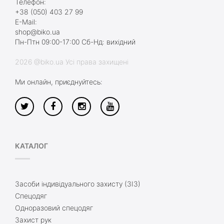
Телефон:
+38 (050) 403 27 99
E-Mail:
shop@biko.ua
Пн-Птн 09:00-17:00 Сб-Нд: вихідний
2026 @biko.ua Усі права захищені
Ми онлайн, приєднуйтесь:
КАТАЛОГ
Засоби індивідуального захисту (ЗІЗ)
Спецодяг
Одноразовий спецодяг
Захист рук