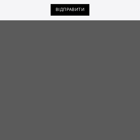
ВІДПРАВИТИ