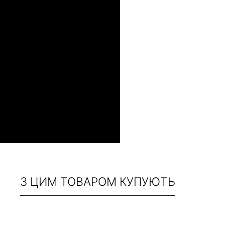
З ЦИМ ТОВАРОМ КУПУЮТЬ