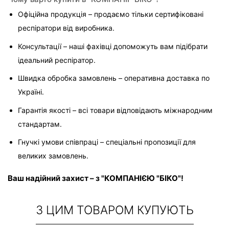
Офіційна продукція – продаємо тільки сертифіковані 
респіратори від виробника.
Консультації – наші фахівці допоможуть вам підібрати 
ідеальний респіратор.
Швидка обробка замовлень – оперативна доставка по 
Україні.
Гарантія якості – всі товари відповідають міжнародним 
стандартам.
Гнучкі умови співпраці – спеціальні пропозиції для 
великих замовлень.
Ваш надійний захист – з "КОМПАНІЄЮ "БІКО"!
З ЦИМ ТОВАРОМ КУПУЮТЬ