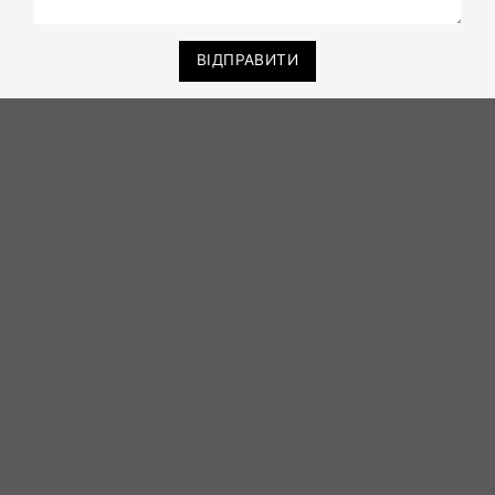
ВІДПРАВИТИ