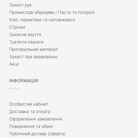
Захист рук
Промислові абразиви / Пасти та поліролі
Клеї, герметики та наповнювачі
Стрічки
Захисне взуття
Туалетні кімнати
Протиральний матеріал
Захист при зварюванні
Акції
ІНФОРМАЦІЯ
Особистий кабінет
Доставка та оплата
Оформлення замовлення
Повернення та обмін
Публічний договір (оферта)