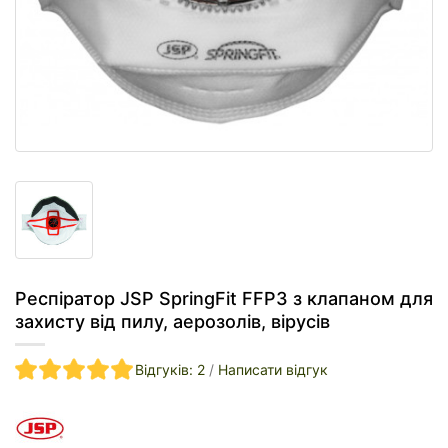
Респіратор JSP SpringFit FFP3 з клапаном для
захисту від пилу, аерозолів, вірусів
Відгуків: 2
/
Написати відгук