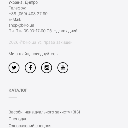
Україна, Дніпро
Телефон:
+38 (050) 403 27 99
E-Mail:
shop@biko.ua
Пн-Птн 09:00-17:00 Сб-Нд: вихідний
2026 @biko.ua Усі права захищені
Ми онлайн, приєднуйтесь:
КАТАЛОГ
Засоби індивідуального захисту (ЗІЗ)
Спецодяг
Одноразовий спецодяг