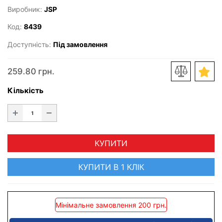
Виробник:
JSP
Код:
8439
Доступність:
Під замовлення
259.80 грн.
Кількість
КУПИТИ
КУПИТИ В 1 КЛІК
Мінімальне замовлення 200 грн.