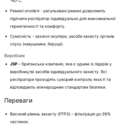
-40°C.
Ремені оголів’я - регульовані ремені дозволяють 
підігнати респіратор індивідуально для максимальної 
герметичності та комфорту.
Сумісність - захисні окуляри, засоби захисту органів 
слуху (навушники, беруші).
Виробник
JSP
 – британська компанія, яка є одним із лідерів у 
виробництві засобів індивідуального захисту. Всі 
респіратори проходять суворий контроль якості та 
відповідають міжнародним стандартам безпеки.
Переваги
Високий рівень захисту (FFP3) – фільтрація до 99% 
частинок.