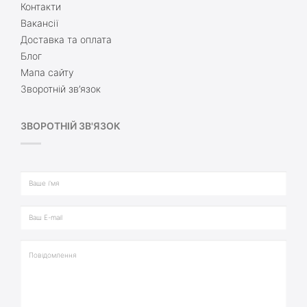
Контакти
Вакансії
Доставка та оплата
Блог
Мапа сайту
Зворотній зв’язок
ЗВОРОТНІЙ ЗВ'ЯЗОК