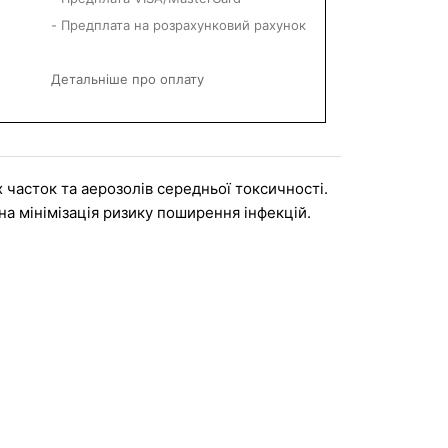
- Предплата на розрахунковий рахунок
Детальніше про оплату
 часток та аерозолів середньої токсичності. 
на мінімізація ризику поширення інфекцій.