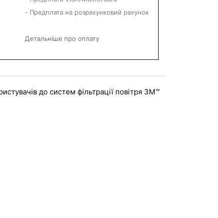
- Предплата на розрахунковий рахунок
Детальніше про оплату
ристувачів до систем фільтрації повітря 3M™ 