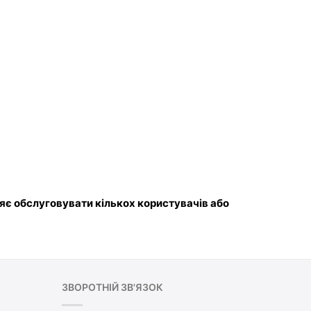
яє обслуговувати кількох користувачів або 
ЗВОРОТНІЙ ЗВ'ЯЗОК