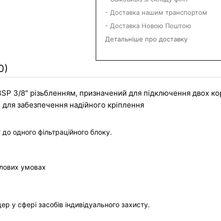
- Доставка нашим транспортом
- Доставка Новою Поштою
Детальніше про доставку
0)
 BSP 3/8″ різьбленням, призначений для підключення двох ко
ри для забезпечення надійного кріплення 
до одного фільтраційного блоку.
лових умовах 
ер у сфері засобів індивідуального захисту.