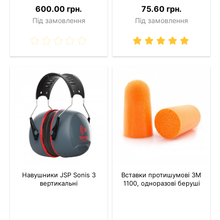
600.00 грн.
75.60 грн.
Під замовлення
Під замовлення
Навушники JSP Sonis 3
Вставки протишумові 3M
вертикальні
1100, одноразові беруші