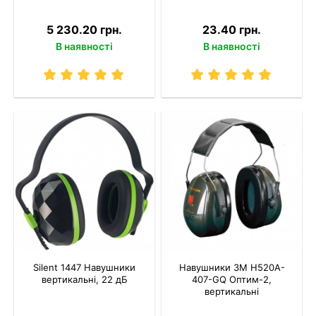
5 230.20 грн.
23.40 грн.
В наявності
В наявності
Silent 1447 Навушники
Навушники 3M H520A-
вертикальні, 22 дБ
407-GQ Оптим-2,
вертикальні