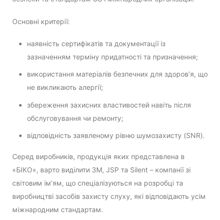
Основні критерії:
наявність сертифікатів та документації із
зазначенням терміну придатності та призначення;
використання матеріалів безпечних для здоров’я, що
не викликають алергії;
збереження захисних властивостей навіть після
обслуговування чи ремонту;
відповідність заявленому рівню шумозахисту (SNR).
Серед виробників, продукція яких представлена в
«БІКО», варто виділити 3M, JSP та Silent – компанії зі
світовим ім’ям, що спеціалізуються на розробці та
виробництві засобів захисту слуху, які відповідають усім
міжнародним стандартам.