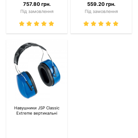
757.80 грн.
559.20 грн.
Під замовлення
Під замовлення
Навушники JSP Classic
Extreme вертикальні