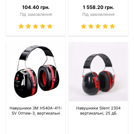
104.40 грн.
1 558.20 грн.
Під замовлення
Під замовлення
Навушники 3M H540A-411-
Навушники Silent 2304
SV Оптим-3, вертикальні
вертикальні, 25 дБ